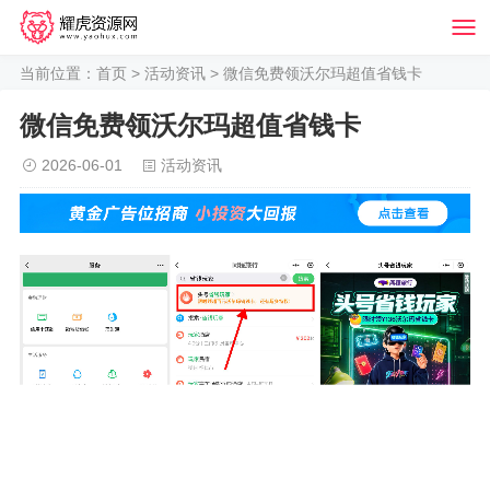
当前位置：
首页
>
活动资讯
> 微信免费领沃尔玛超值省钱卡
微信免费领沃尔玛超值省钱卡
2026-06-01
活动资讯