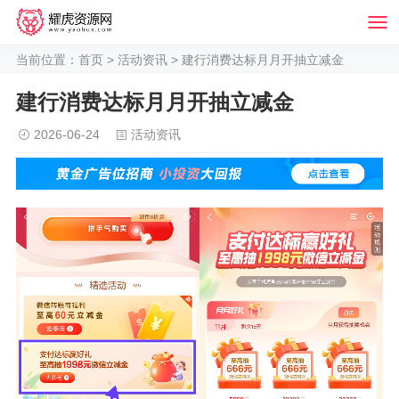
当前位置：
首页
>
活动资讯
> 建行消费达标月月开抽立减金
建行消费达标月月开抽立减金
2026-06-24
活动资讯