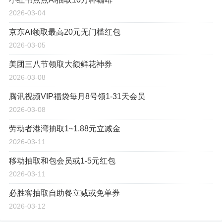
2026-03-04
京东AI领取最高20元无门槛红包
2026-03-05
美团三八节领取大额鲜花神券
2026-03-08
腾讯视频VIP福袋每月8号领1-31天会员
2026-03-08
劳动者港湾抽取1~1.88元立减金
2026-03-11
移动抽取和包会员或1-5元红包
2026-03-11
必胜客抽取自助餐立减或免单券
2026-03-12