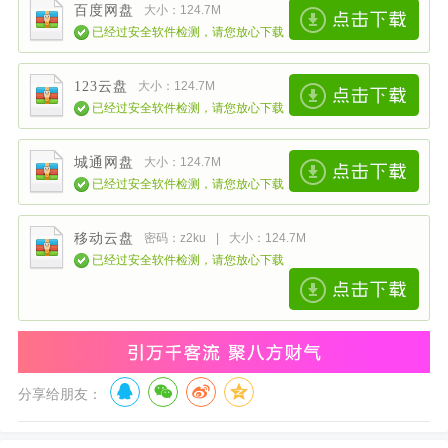
百度网盘
大小：124.7M
已经过安全软件检测，请您放心下载
123云盘
大小：124.7M
已经过安全软件检测，请您放心下载
城通网盘
大小：124.7M
已经过安全软件检测，请您放心下载
移动云盘
密码：z2ku
|
大小：124.7M
已经过安全软件检测，请您放心下载
分享给朋友：