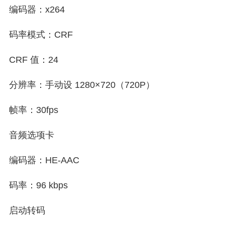
编码器：x264
码率模式：CRF
CRF 值：24
分辨率：手动设 1280×720（720P）
帧率：30fps
音频选项卡
编码器：HE-AAC
码率：96 kbps
启动转码