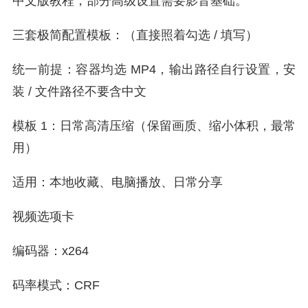
中文版教程，部分高级设置需要影音基础。
三套极简配置模板：（直接照着勾选 / 填写）
统一前提：容器均选 MP4，输出路径自行设置，安
装 / 文件路径不要含中文
模板 1：日常高清压缩（保留画质、缩小体积，最常
用）
适用：本地收藏、电脑播放、日常分享
视频选项卡
编码器：x264
码率模式：CRF