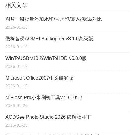
相关文章
图片一键批量添加水印/盲水印/嵌入/溯源/对比
2026-01-16
傲梅备份AOMEI Backupper v8.1.0高级版
2026-01-19
WinToUSB v10.2/WinToHDD v6.8.0版
2026-01-19
Microsoft Office2007中文破解版
2026-01-19
MiFlash Pro小米刷机工具v7.3.105.7
2026-01-20
ACDSee Photo Studio 2026 破解版补丁
2026-01-20