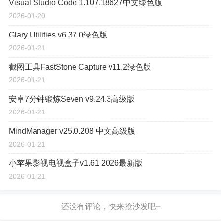
Visual Studio Code 1.107.18627中文绿色版
2026-01-20
Glary Utilities v6.37.0绿色版
2026-01-21
截图工具FastStone Capture v11.2绿色版
2026-01-21
安卓7分钟锻炼Seven v9.24.3高级版
2026-01-21
MindManager v25.0.208 中文高级版
2026-01-21
小苹果影视电视盒子v1.61 2026最新版
2026-01-21