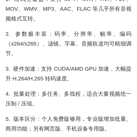
MOV、WMV、MP3、AAC、FLAC 等几乎所有音视
频格式互转。
2. 参数极丰富：码率、分辨率、帧率、编码
（x264/x265）、滤镜、字幕、音频轨道均可精细调
节。
3. 硬件加速：支持 CUDA/AMD GPU 加速，大幅提
升 H.264/H.265 转码速度。
4. 批量处理：多任务、多线程，适合大量视频统一
压制 / 压缩。
5. 版本区分：个人免费版够用，专业版增加批量、
商用功能；另有网页版、手机设备专用版。