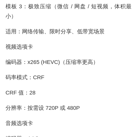
模板 3：极致压缩（微信 / 网盘 / 短视频，体积最
小）
适用：网络传输、限时分享、低带宽场景
视频选项卡
编码器：x265 (HEVC)（压缩率更高）
码率模式：CRF
CRF 值：28
分辨率：按需设 720P 或 480P
音频选项卡