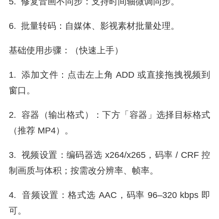
5. 修复音画不同步：支持时间轴微调同步。
6. 批量转码：自媒体、影视素材批量处理。
基础使用步骤：（快速上手）
1. 添加文件：点击左上角 ADD 或直接拖拽视频到
窗口。
2. 容器（输出格式）：下方「容器」选择目标格式
（推荐 MP4）。
3. 视频设置：编码器选 x264/x265，码率 / CRF 控
制画质与体积；按需改分辨率、帧率。
4. 音频设置：格式选 AAC，码率 96–320 kbps 即
可。