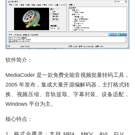
软件简介：
MediaCoder 是一款免费全能音视频批量转码工具，
2005 年发布，集成大量开源编解码器，主打格式转
换、视频压缩、音轨提取、字幕封装、设备适配，
Windows 平台为主。
核心特点：
1. 格式全覆盖：支持 MP4、MKV、AVI、FLV、