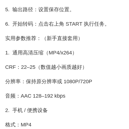
5. 输出路径：设置保存位置。
6. 开始转码：点击右上角 START 执行任务。
实用参数推荐：（新手直接套用）
1. 通用高清压缩（MP4/x264）
CRF：22–25（数值越小画质越好）
分辨率：保持原分辨率或 1080P/720P
音频：AAC 128–192 kbps
2. 手机 / 便携设备
格式：MP4