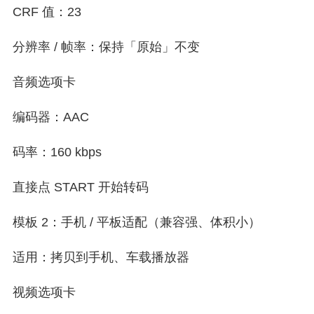
CRF 值：23
分辨率 / 帧率：保持「原始」不变
音频选项卡
编码器：AAC
码率：160 kbps
直接点 START 开始转码
模板 2：手机 / 平板适配（兼容强、体积小）
适用：拷贝到手机、车载播放器
视频选项卡