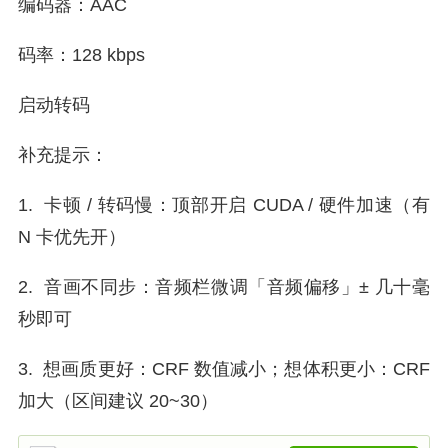
编码器：AAC
码率：128 kbps
启动转码
补充提示：
1. 卡顿 / 转码慢：顶部开启 CUDA / 硬件加速（有
N 卡优先开）
2. 音画不同步：音频栏微调「音频偏移」± 几十毫
秒即可
3. 想画质更好：CRF 数值减小；想体积更小：CRF
加大（区间建议 20~30）