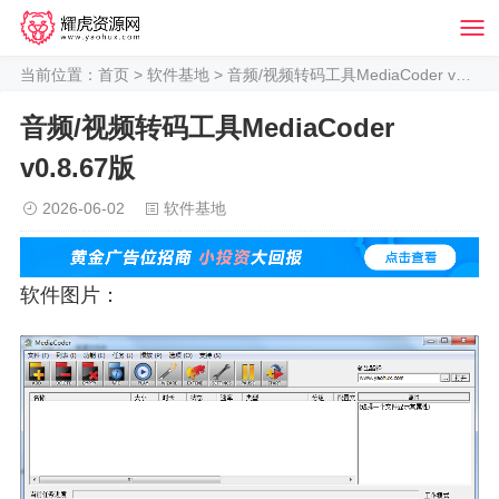
当前位置：
首页
>
软件基地
> 音频/视频转码工具MediaCoder v0.8.67版
音频/视频转码工具MediaCoder
v0.8.67版
2026-06-02
软件基地
软件图片：