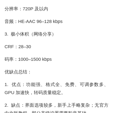
分辨率：720P 及以内
音频：HE-AAC 96–128 kbps
3. 极小体积（网络分享）
CRF：28–30
码率：1000–1500 kbps
优缺点总结：
1. 优点：功能强、格式全、免费、可调参数多、
GPU 加速快，转码质量稳定。
2. 缺点：界面选项较多，新手上手略复杂；无官方