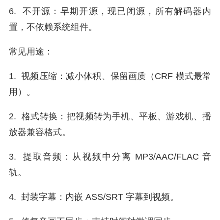
6. 不开源：早期开源，现已闭源，所有解码器内
置，不依赖系统组件。
常见用途：
1. 视频压缩：减小体积、保留画质（CRF 模式最常
用）。
2. 格式转换：把视频转为手机、平板、游戏机、播
放器兼容格式。
3. 提取音频：从视频中分离 MP3/AAC/FLAC 音
轨。
4. 封装字幕：内嵌 ASS/SRT 字幕到视频。