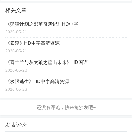
相关文章
《熊猫计划之部落奇遇记》HD中字
2026-05-21
《四渡》HD中字高清资源
2026-05-21
《喜羊羊与灰太狼之筐出未来》HD国语
2026-05-23
《极限逃生》HD中字高清资源
2026-05-23
发表评论