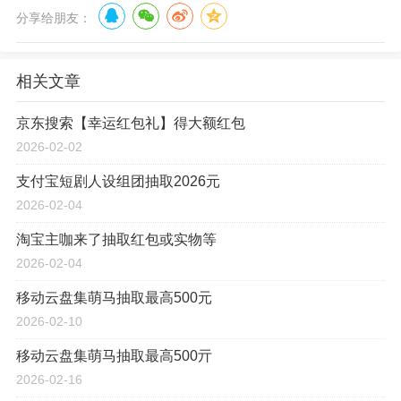
分享给朋友：
相关文章
京东搜索【幸运红包礼】得大额红包
2026-02-02
支付宝短剧人设组团抽取2026元
2026-02-04
淘宝主咖来了抽取红包或实物等
2026-02-04
移动云盘集萌马抽取最高500元
2026-02-10
移动云盘集萌马抽取最高500亓
2026-02-16