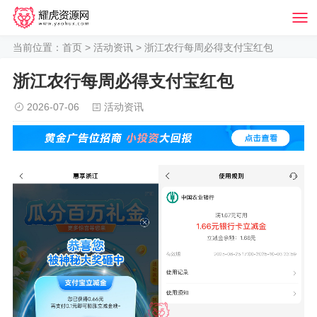
当前位置：
首页
>
活动资讯
> 浙江农行每周必得支付宝红包
浙江农行每周必得支付宝红包
2026-07-06
活动资讯