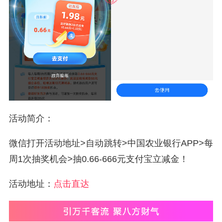
活动简介：
微信打开活动地址>自动跳转>中国农业银行APP>每
周1次抽奖机会>抽0.66-666元支付宝立减金！
活动地址：
点击直达