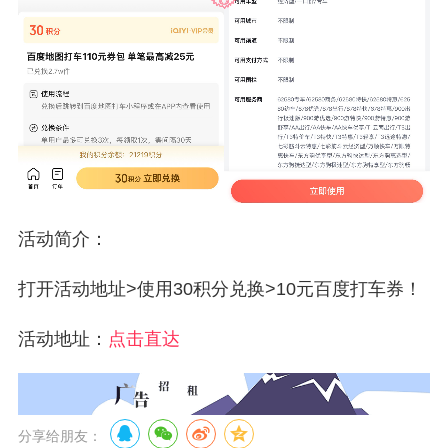
活动简介：
打开活动地址>使用30积分兑换>10元百度打车券！
活动地址：
点击直达
分享给朋友：