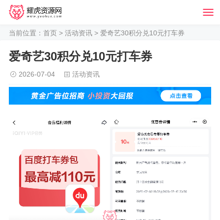
当前位置：
首页
>
活动资讯
> 爱奇艺30积分兑10元打车券
爱奇艺30积分兑10元打车券
2026-07-04
活动资讯