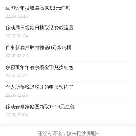
豆包过年抽取最高8888元红包
2026-02-16
移动周日视频日抽取话费或流量
2026-02-24
百事新春抽取肯德基0元炸鸡桶
2026-02-24
余额宝年年有余攒金币兑换红包
2026-02-24
个人所得税退税开始申报预约了
2026-02-25
移动云盘家庭圈领取1~10元红包
2026-03-04