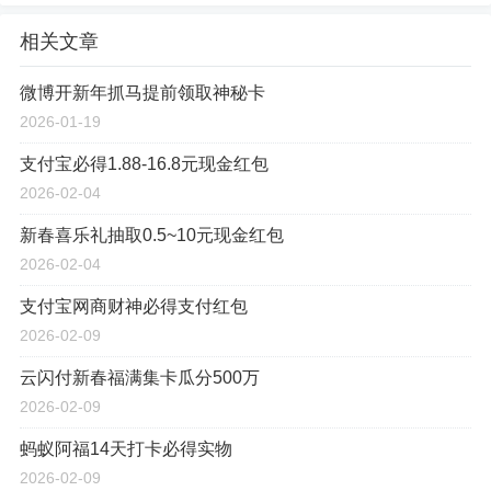
相关文章
微博开新年抓马提前领取神秘卡
2026-01-19
支付宝必得1.88-16.8元现金红包
2026-02-04
新春喜乐礼抽取0.5~10元现金红包
2026-02-04
支付宝网商财神必得支付红包
2026-02-09
云闪付新春福满集卡瓜分500万
2026-02-09
蚂蚁阿福14天打卡必得实物
2026-02-09