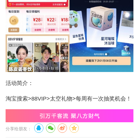
活动简介：
淘宝搜索>88VIP>太空礼物>每周有一次抽奖机会！
分享给朋友：