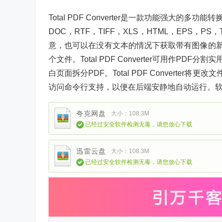
Total PDF Converter是一款功能强大的
DOC，RTF，TIFF，XLS，HTML，EPS，P
意，也可以在没有文本的情况下获取带有图像的新文件。To
个文件。Total PDF Converter可用作P
白页面拆分PDF。Total PDF Convert
访问命令行支持，以便在后端安静地自动运行。
夸克网盘
大小：108.3M
已经过安全软件检测无毒，请您放心下载
迅雷云盘
大小：108.3M
已经过安全软件检测无毒，请您放心下载