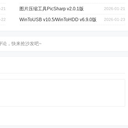
-21
图片压缩工具PicSharp v2.0.1版
2026-01-21
-22
WinToUSB v10.5/WinToHDD v6.9.0版
2026-01-23