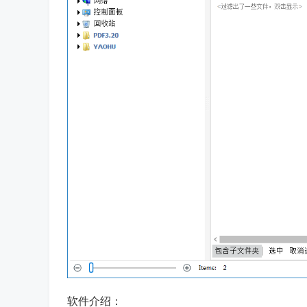
软件介绍：