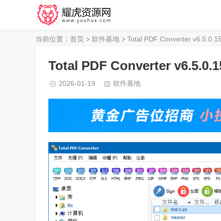
当前位置：
首页
>
软件基地
> Total PDF Converter v6.5.0.1
Total PDF Converter v6.5.0.1
2026-01-19
软件基地