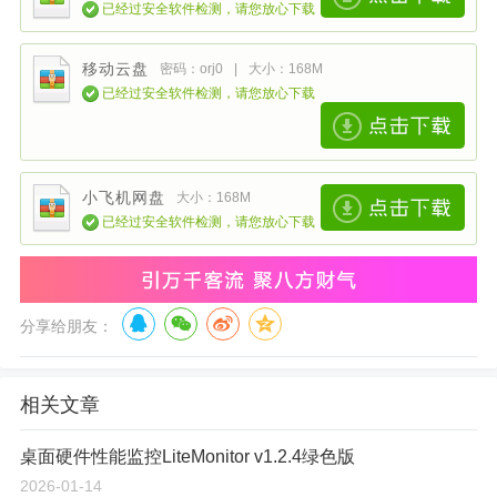
已经过安全软件检测，请您放心下载
移动云盘
密码：orj0
|
大小：168M
已经过安全软件检测，请您放心下载
小飞机网盘
大小：168M
已经过安全软件检测，请您放心下载
分享给朋友：
相关文章
桌面硬件性能监控LiteMonitor v1.2.4绿色版
2026-01-14