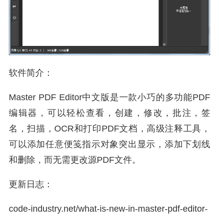
软件简介：
Master PDF Editor中文版是一款小巧的多功能PDF
编辑器，可以轻松查看，创建，修改，批注，签
名，扫描，OCR和打印PDF文档，高级注释工具，
可以添加任意便笺指示对象突出显示，添加下划线
和删除，而无需更改源PDF文件。
更新日志：
code-industry.net/what-is-new-in-master-pdf-editor-