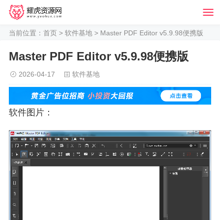
当前位置：
首页
>
软件基地
> Master PDF Editor v5.9.98便携版
Master PDF Editor v5.9.98便携版
2026-04-17
软件基地
软件图片：