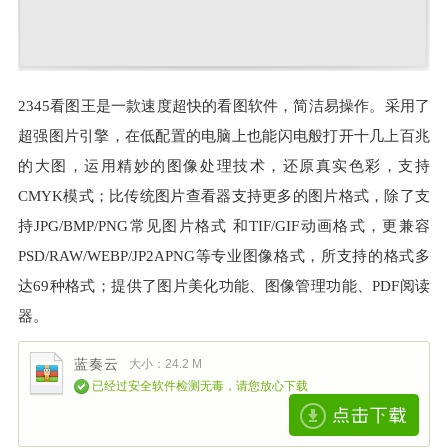
2345看图王是一款速度超快的看图软件，简洁易操作。采用了
超强图片引擎，在低配置的电脑上也能闪电般打开十几上百兆
的大图，运用精妙的图像处理技术，还原真实色彩，支持
CMYK模式；比传统图片查看器支持更多的图片格式，除了支
持JPG/BMP/PNG常见图片格式 和TIF/GIF动画格式，更兼容
PSD/RAW/WEBP/JP2APNG等专业图像格式，所支持的格式多
达69种格式；提供了图片美化功能、图像管理功能、PDF阅读
器。
蓝奏云
大小：24.2 M
已经过安全软件检测无毒，请您放心下载