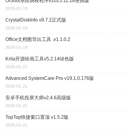
OlSoul系统调校程序v2025.11.18便携版
2026-01-19
CrystalDiskInfo v9.7.2正式版
2026-01-19
Office文档图导出工具 .v1.1.0.2
2026-01-19
Krita开源绘画工具v5.2.14绿色版
2026-01-21
Advanced SystemCare Pro v19.1.0.176版
2026-01-21
安卓手机投屏大师v2.4.6高级版
2026-01-21
TopTop快捷窗口置顶 v1.5.2版
2026-01-21