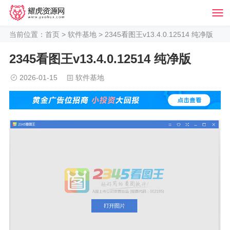
当前位置：
首页
>
软件基地
> 2345看图王v13.4.0.12514 纯净版
2345看图王v13.4.0.12514 纯净版
2026-01-15
软件基地