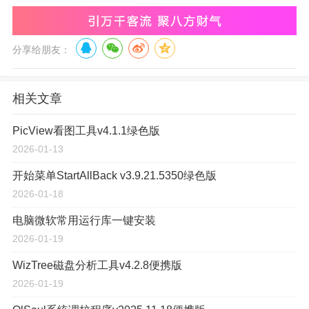
分享给朋友：
相关文章
PicView看图工具v4.1.1绿色版
2026-01-13
开始菜单StartAllBack v3.9.21.5350绿色版
2026-01-18
电脑微软常用运行库一键安装
2026-01-19
WizTree磁盘分析工具v4.2.8便携版
2026-01-19