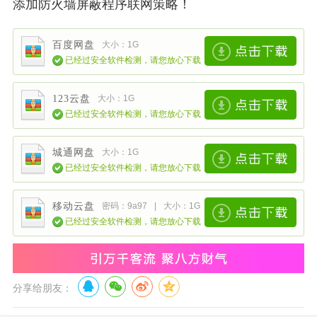
添加防火墙屏蔽程序联网策略！
百度网盘
大小：1G
已经过安全软件检测，请您放心下载
123云盘
大小：1G
已经过安全软件检测，请您放心下载
城通网盘
大小：1G
已经过安全软件检测，请您放心下载
移动云盘
密码：9a97
|
大小：1G
已经过安全软件检测，请您放心下载
分享给朋友：