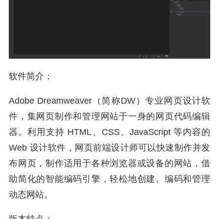
软件简介：
Adobe Dreamweaver（简称DW）专业网页设计软
件，集网页制作和管理网站于一身的网页代码编辑
器。利用支持 HTML、CSS、JavaScript 等内容的
Web 设计软件，网页前端设计师可以快速制作并发
布网页，制作适用于各种浏览器或设备的网站，借
助简化的智能编码引擎，轻松地创建、编码和管理
动态网站。
版本特点：