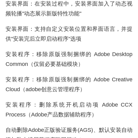
安装界面：在安装过程中，安装界面加入了动态视
频轮播"动态展示新版特性功能"
安装界面：支持自定义安装位置和界面语言，并提
供"安装完后立即启动程序"选项
安装程序：移除原版强制捆绑的 Adobe Desktop
Common（仅留必要基础模块）
安装程序：移除原版强制捆绑的 Adobe Creative
Cloud（adobe创意云管理程序）
安装程序：删除系统开机启动项 Adobe CCX
Process（Adobe产品数据辅助程序）
自动删除Adobe正版验证服务(AGS)、默认安装自动