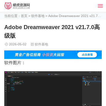
当前位置：
首页
>
软件基地
> Adobe Dreamweaver 2021 v21.7.0高级版
Adobe Dreamweaver 2021 v21.7.0高
级版
2026-05-02
软件基地
软件图片：