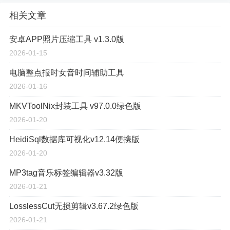
相关文章
安卓APP照片压缩工具 v1.3.0版
2026-01-15
电脑整点报时女音时间辅助工具
2026-01-16
MKVToolNix封装工具 v97.0.0绿色版
2026-01-20
HeidiSql数据库可视化v12.14便携版
2026-01-20
MP3tag音乐标签编辑器v3.32版
2026-01-21
LosslessCut无损剪辑v3.67.2绿色版
2026-01-21