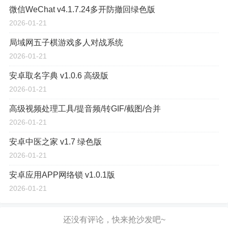
微信WeChat v4.1.7.24多开防撤回绿色版
2026-01-21
局域网五子棋游戏多人对战系统
2026-01-21
安卓取名字典 v1.0.6 高级版
2026-01-21
高级视频处理工具/提音频/转GIF/截图/合并
2026-01-21
安卓中医之家 v1.7 绿色版
2026-01-21
安卓应用APP网络锁 v1.0.1版
2026-01-21