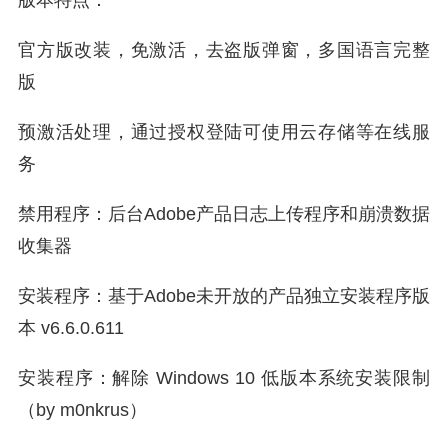
官方版改装，免激活，去盗版弹窗，多国语言完整
版
预激活处理，通过授权登陆可使用云存储等在线服
务
禁用程序：后台Adobe产品日志上传程序和崩溃数据
收集器
安装程序：基于Adobe未开放的产品独立安装程序版
本 v6.6.0.611
安装程序：解除 Windows 10 低版本系统安装限制
（by m0nkrus）