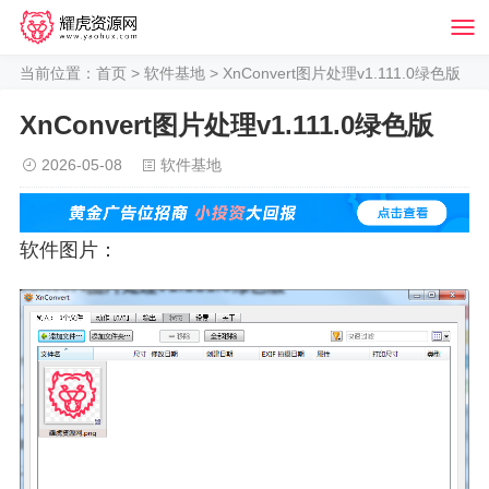
当前位置：
首页
>
软件基地
> XnConvert图片处理v1.111.0绿色版
XnConvert图片处理v1.111.0绿色版
2026-05-08
软件基地
软件图片：