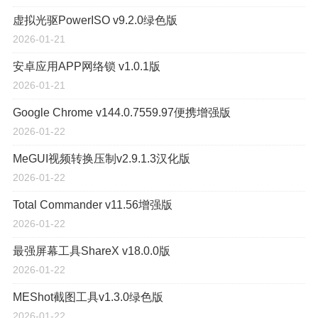
虚拟光驱PowerISO v9.2.0绿色版
2026-01-21
安卓应用APP网络锁 v1.0.1版
2026-01-21
Google Chrome v144.0.7559.97便携增强版
2026-01-22
MeGUI视频转换压制v2.9.1.3汉化版
2026-01-22
Total Commander v11.56增强版
2026-01-22
最强屏幕工具ShareX v18.0.0版
2026-01-22
MEShot截图工具v1.3.0绿色版
2026-01-22