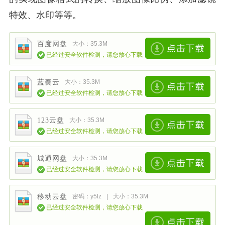
特效、水印等等。
百度网盘
大小：35.3M
已经过安全软件检测，请您放心下载
蓝奏云
大小：35.3M
已经过安全软件检测，请您放心下载
123云盘
大小：35.3M
已经过安全软件检测，请您放心下载
城通网盘
大小：35.3M
已经过安全软件检测，请您放心下载
移动云盘
密码：y5lz
|
大小：35.3M
已经过安全软件检测，请您放心下载