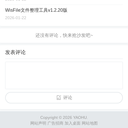
WisFile文件整理工具v1.2.20版
2026-01-22
发表评论
评论
Copyright © 2026 YAOHU.
网站声明
广告招商
加入桌面
网站地图