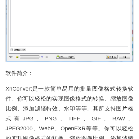
软件简介：
XnConvert是一款简单易用的批量图像格式转换软
件。你可以轻松的实现图像格式的转换、缩放图像
比例、添加滤镜特效、水印等等。其所支持图片格
式有JPG、PNG、TIFF、GIF、RAW、
JPEG2000、WebP、OpenEXR等等。你可以轻松
的实现图像格式的转换、缩放图像比例、添加滤镜