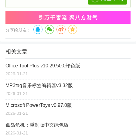
分享给朋友：
相关文章
Office Tool Plus v10.29.50.0绿色版
2026-01-21
MP3tag音乐标签编辑器v3.32版
2026-01-21
Microsoft PowerToys v0.97.0版
2026-01-21
孤岛危机：重制版中文绿色版
2026-01-21