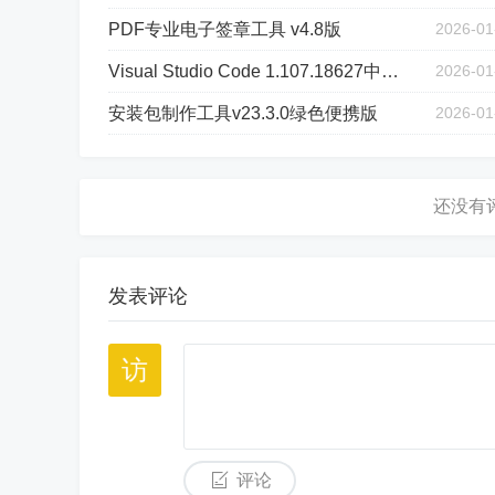
PDF专业电子签章工具 v4.8版
2026-01
Visual Studio Code 1.107.18627中文绿色版
2026-01
安装包制作工具v23.3.0绿色便携版
2026-01
发表评论
评论