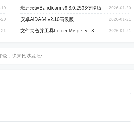
-19
班迪录屏Bandicam v8.3.0.2533便携版
2026-01-20
-20
安卓AIDA64 v2.16高级版
2026-01-21
-21
文件夹合并工具Folder Merger v1.8汉化版
2026-01-21