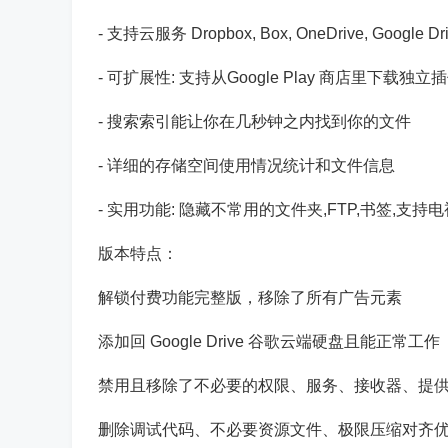
- 支持云服务 Dropbox, Box, OneDrive, Google Driv
- 可扩展性: 支持从Google Play 商店里下载
- 搜索索引能让你在几秒钟之内找到你的文件
- 详细的存储空间使用情况统计和文件信息
- 实用功能: 隐藏不常用的文件夹,FTP,书签,支持
版本特点：
解锁付费功能完整版，移除了所有广告元素
添加回 Google Drive 谷歌云端硬盘且能正常工作
禁用且移除了不必要的权限、服务、接收器、提
删除调试代码、不必要资源文件、极限压缩对齐