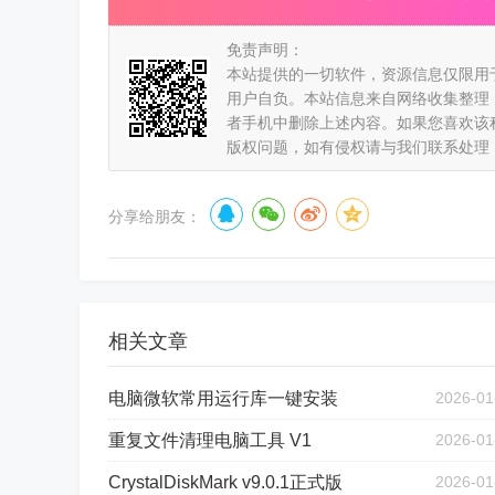
免责声明：
本站提供的一切软件，资源信息仅限用
用户自负。本站信息来自网络收集整理
者手机中删除上述内容。如果您喜欢该
版权问题，如有侵权请与我们联系处理
分享给朋友：
相关文章
电脑微软常用运行库一键安装
2026-01
重复文件清理电脑工具 V1
2026-01
CrystalDiskMark v9.0.1正式版
2026-01