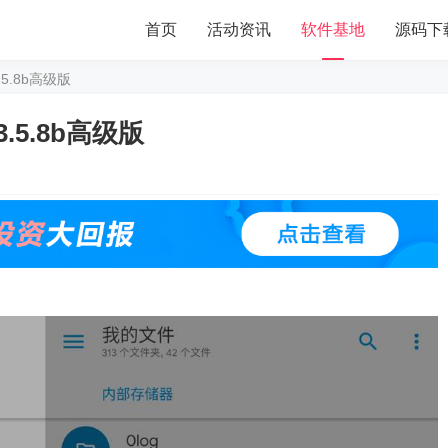
首页
活动资讯
软件基地
源码下
3.5.8b高级版
3.5.8b高级版