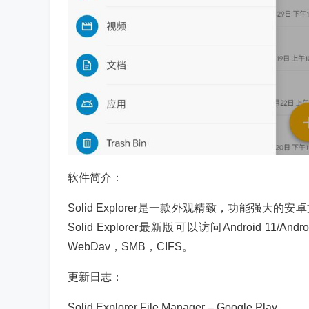
软件简介：
Solid Explorer是一款外观精致，功能
Solid Explorer最新版可以访问Android 1
WebDav，SMB，CIFS。
更新日志：
Solid Explorer File Manager – Google Play