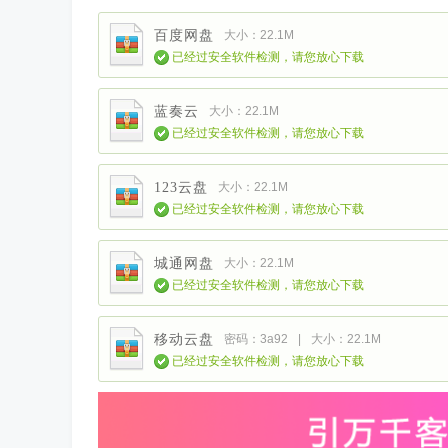
百度网盘
大小：22.1M
已经过安全软件检测，请您放心下载
蓝奏云
大小：22.1M
已经过安全软件检测，请您放心下载
123云盘
大小：22.1M
已经过安全软件检测，请您放心下载
城通网盘
大小：22.1M
已经过安全软件检测，请您放心下载
移动云盘
密码：3a92
|
大小：22.1M
已经过安全软件检测，请您放心下载