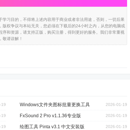
于学习目的，不得将上述内容用于商业或者非法用途，否则，一切后果
，版权争议与本站无关，您必须在下载后的24小时之内，从您的电脑或
程序和资源，请支持正版，购买注册，得到更好的服务。我们非常重视
，敬请谅解！
-19
Windows文件夹图标批量更换工具
2026-01-19
-19
FxSound 2 Pro v1.1.36专业版
2026-01-19
-19
绘图工具 Pinta v3.1 中文安装版
2026-01-19