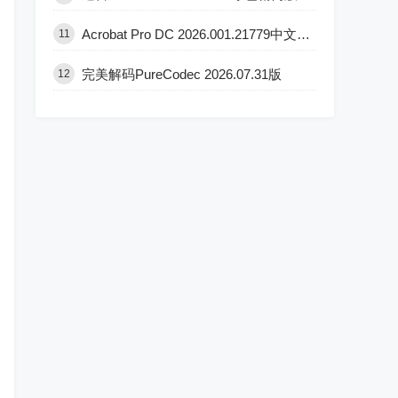
Acrobat Pro DC 2026.001.21779中文直装版
11
完美解码PureCodec 2026.07.31版
12