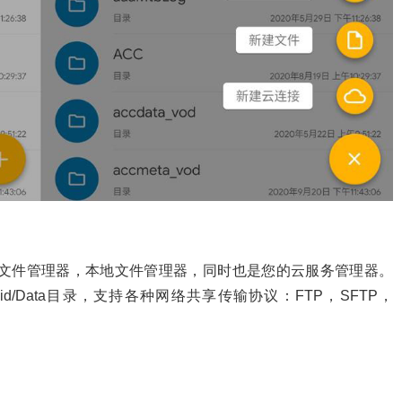
强大的安卓文件管理器，本地文件管理器，同时也是您的云服务管理器。
1/Android/Data目录，支持各种网络共享传输协议：FTP，SFTP，