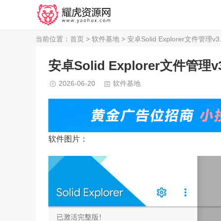
当前位置：
首页
>
软件基地
> 安卓Solid Explorer文件管理v
安卓Solid Explorer文件管理v
2026-06-20
软件基地
软件图片：