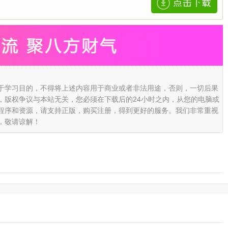
于学习目的，不得将上述内容用于商业或者非法用途，否则，一切后果
，版权争议与本站无关，您必须在下载后的24小时之内，从您的电脑或
程序和资源，请支持正版，购买注册，得到更好的服务。我们非常重视
，敬请谅解！