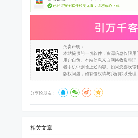
已经过安全软件检测无毒，请您放心下载
免责声明：
本站提供的一切软件，资源信息仅限用
用户自负。本站信息来自网络收集整理
者手机中删除上述内容。如果您喜欢该
版权问题，如有侵权请与我们联系处理
分享给朋友：
相关文章