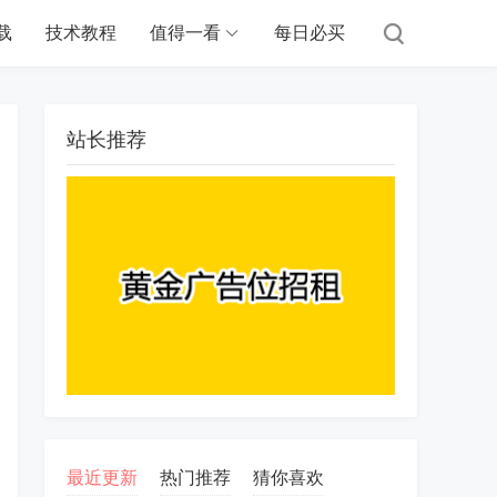
载
技术教程
值得一看
每日必买
站长推荐
最近更新
热门推荐
猜你喜欢