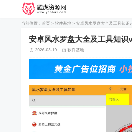
当前位置：
首页
>
软件基地
> 安卓风水罗盘大全及工具知识v1
安卓风水罗盘大全及工具知识v1
2026-03-19
软件基地