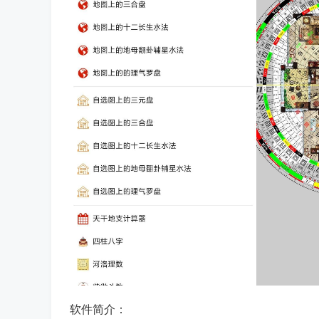
软件简介：