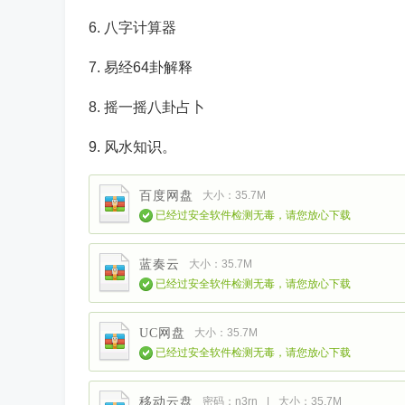
6. 八字计算器
7. 易经64卦解释
8. 摇一摇八卦占卜
9. 风水知识。
百度网盘
大小：35.7M
已经过安全软件检测无毒，请您放心下载
蓝奏云
大小：35.7M
已经过安全软件检测无毒，请您放心下载
UC网盘
大小：35.7M
已经过安全软件检测无毒，请您放心下载
移动云盘
密码：n3rn
|
大小：35.7M