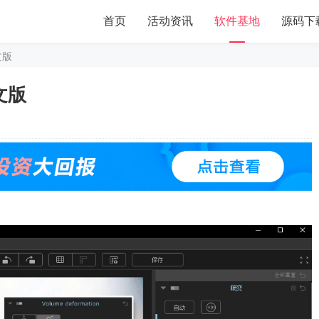
首页
活动资讯
软件基地
源码下
中文版
中文版