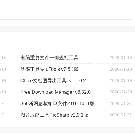
-15
电脑重复文件一键查找工具
2026-01-16
-19
效率工具集 uTools v7.5.1版
2026-01-19
-19
Office文档图导出工具 .v1.1.0.2
2026-01-19
-19
Free Download Manager v6.32.0
2026-01-20
-21
360断网急救箱单文件2.0.0.1011版
2026-01-21
-21
图片压缩工具PicSharp v2.0.1版
2026-01-21