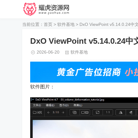
当前位置：
首页
>
软件基地
> DxO ViewPoint v5.14.0.24
DxO ViewPoint v5.14.0.24
2026-06-20
软件基地
软件图片：