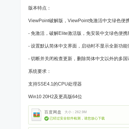
版本特点：
ViewPoint破解版，ViewPoint免激活中文绿色便
- 免激活，破解Elite激活版，免安装中文绿色便携
- 设置默认简体中文界面，启动时不显示全新功能
- 切断并关闭检查更新，删除简体中文以外的多国
系统要求：
支持SSE4.1的CPU处理器
Win10 20H2及更高版64位
百度网盘
大小：262.9M
已经过安全软件检测，请您放心下载