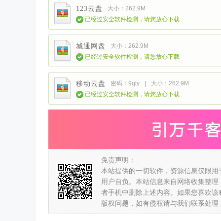
123云盘
大小：262.9M
已经过安全软件检测，请您放心下载
城通网盘
大小：262.9M
已经过安全软件检测，请您放心下载
移动云盘
密码：9qty
|
大小：262.9M
已经过安全软件检测，请您放心下载
免责声明：
本站提供的一切软件，资源信息仅限用
用户自负。本站信息来自网络收集整理
者手机中删除上述内容。如果您喜欢该
版权问题，如有侵权请与我们联系处理