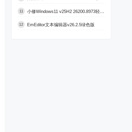
小修Windows11 v25H2 26200.8973轻度精简版
11
EmEditor文本编辑器v26.2.5绿色版
12