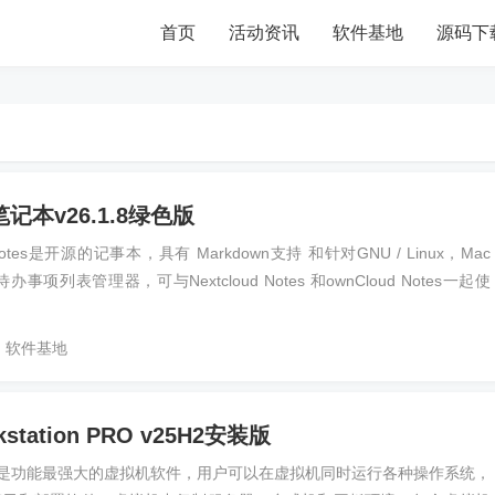
首页
活动资讯
软件基地
源码下
笔记本v26.1.8绿色版
tes是开源的记事本，具有 Markdown支持 和针对GNU / Linux，Mac
待办事项列表管理器，可与Nextcloud Notes 和ownCloud Notes一起使
软件基地
kstation PRO v25H2安装版
re是功能最强大的虚拟机软件，用户可以在虚拟机同时运行各种操作系统，