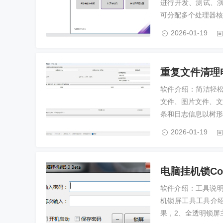
进行开发、测试、
可分配多个处理器核心、
2026-01-19
重复文件清理电
软件介绍：简洁轻
文件、图片文件、文
条和日志信息以树形
2026-01-19
电脑挂机锁Cool
软件介绍：工具说明
机锁屏工具工具介
果，2、全透明锁屏