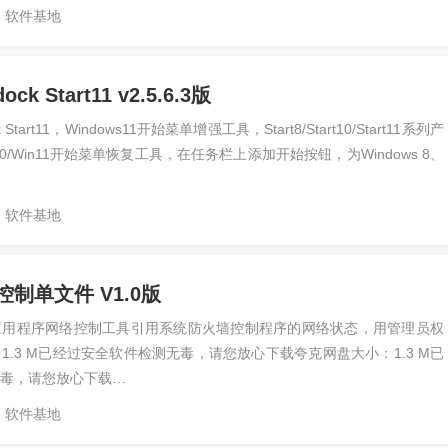
软件基地
k Start11 v2.5.6.3版
Start11，Windows11开始菜单增强工具，Start8/Start10/Start11系列产
n10/Win11开始菜单恢复工具，在任务栏上添加开始按钮，为Windows 8、
软件基地
制单文件 V1.0版
应用程序网络控制工具引用系统防火墙控制程序的网络状态，用管理员权
1.3 M已经过安全软件检测无毒，请您放心下载夸克网盘大小：1.3 M已
毒，请您放心下载…
软件基地