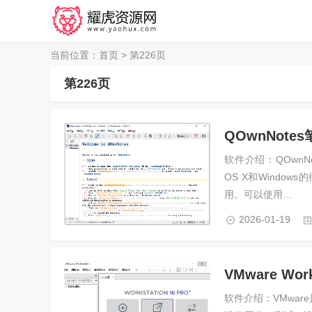
当前位置：
首页
> 第226页
第226页
QOwnNotes
软件介绍：QOwnNo
OS X和Windows的
用。可以使用…
2026-01-19
VMware Wor
软件介绍：VMwa