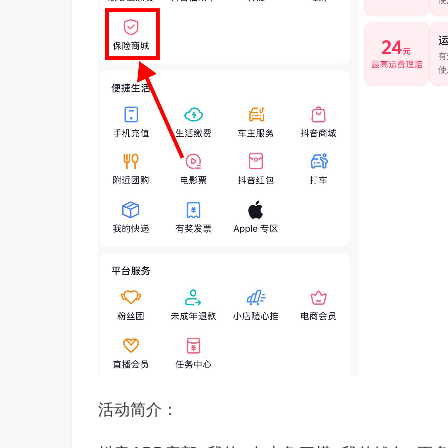
活动简介：