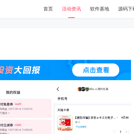
首页
活动资讯
软件基地
源码下