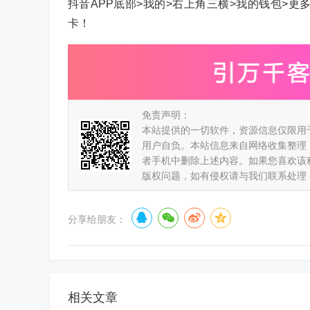
抖音APP底部>我的>右上角三横>我的钱包>更多
卡！
免责声明：
本站提供的一切软件，资源信息仅限用
用户自负。本站信息来自网络收集整理
者手机中删除上述内容。如果您喜欢该
版权问题，如有侵权请与我们联系处理
分享给朋友：
相关文章