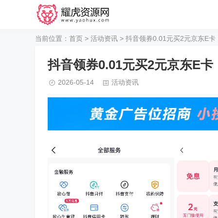
当前位置：
首页
>
活动资讯
> 抖音领券0.01元买2元京东E卡
抖音领券0.01元买2元京东E卡
2026-05-14
活动资讯