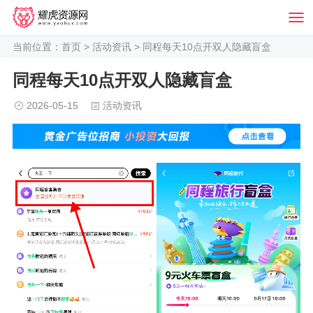
当前位置：
首页
>
活动资讯
> 同程每天10点开双人隐藏盲盒
同程每天10点开双人隐藏盲盒
2026-05-15
活动资讯