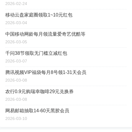
2026-02-24
移动云盘家庭圈领取1~10元红包
2026-03-04
中国移动网龄每月领流量爱奇艺优酷等
2026-03-05
千问38节领取无门槛立减红包
2026-03-07
腾讯视频VIP福袋每月8号领1-31天会员
2026-03-08
农行0.9元购瑞幸咖啡29元兑换券
2026-03-08
网易邮箱抽取14-60天黑胶会员
2026-03-10