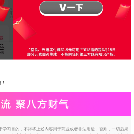
包！
于学习目的，不得将上述内容用于商业或者非法用途，否则，一切后果