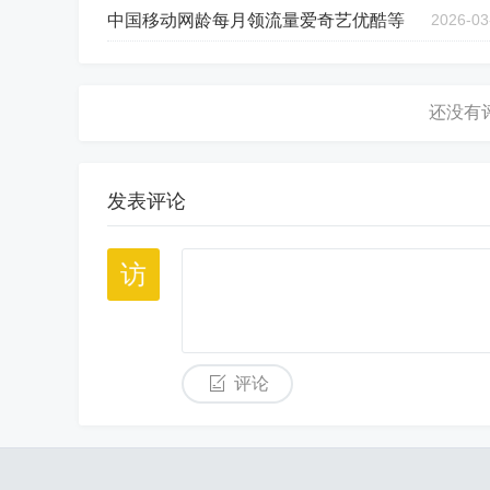
中国移动网龄每月领流量爱奇艺优酷等
2026-03
发表评论
评论