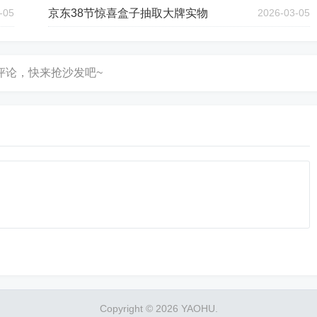
-05
京东38节惊喜盒子抽取大牌实物
2026-03-05
Copyright © 2026 YAOHU.