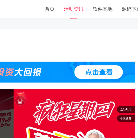
首页
活动资讯
软件基地
源码下