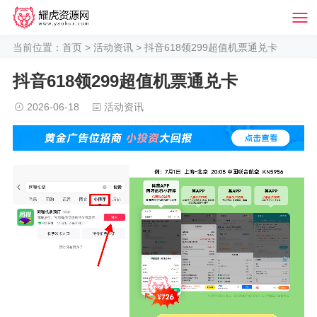
当前位置：
首页
>
活动资讯
> 抖音618领299超值机票通兑卡
抖音618领299超值机票通兑卡
2026-06-18
活动资讯