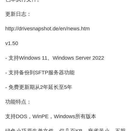
更新日志：
http://drivesnapshot.de/en/news.htm
v1.50
- 支持Windows 11、Windows Server 2022
- 支持备份到SFTP服务器功能
- 免费更新期从2年延长至5年
功能特点：
支持DOS，WinPE，Windows所有版本
绿色小巧原生单文件，仅几百KB，麻雀虽小，五脏