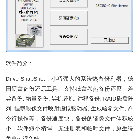
软件简介：
Drive SnapShot，小巧强大的系统热备份利器，德
国硬盘备份还原工具。支持磁盘卷热备份还原、差
异备份, 增量备份, 异机还原, 远程备份, RAID磁盘阵
列, 挂载映像文件映射虚拟驱动器, 生成哈希文件, 命
令行操作等，备份速度快，备份的镜像文件体积较
小。软件短小精悍，无注册表和临时文件，原生绿
色单执行文件。