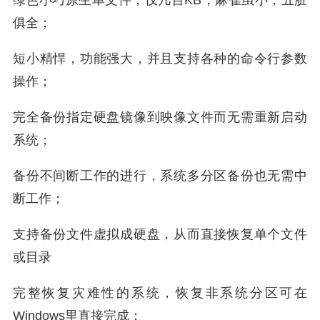
俱全；
短小精悍，功能强大，并且支持各种的命令行参数
操作；
完全备份指定硬盘镜像到映像文件而无需重新启动
系统；
备份不间断工作的进行，系统多分区备份也无需中
断工作；
支持备份文件虚拟成硬盘，从而直接恢复单个文件
或目录
完整恢复灾难性的系统，恢复非系统分区可在
Windows里直接完成；