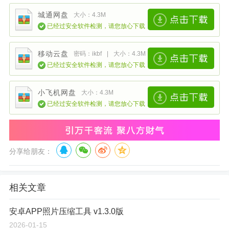
城通网盘
大小：4.3M
已经过安全软件检测，请您放心下载
移动云盘
密码：ikbf
|
大小：4.3M
已经过安全软件检测，请您放心下载
小飞机网盘
大小：4.3M
已经过安全软件检测，请您放心下载
分享给朋友：
相关文章
安卓APP照片压缩工具 v1.3.0版
2026-01-15