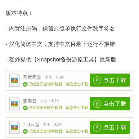
版本特点：
- 内置注册码，保留原版单执行文件数字签名
- 汉化简体中文，支持中文目录下运行不报错
- 额外提供【Snapshot备份还原工具】最新版
百度网盘
大小：4.3M
已经过安全软件检测，请您放心下载
蓝奏云
大小：4.3M
已经过安全软件检测，请您放心下载
123云盘
大小：4.3M
已经过安全软件检测，请您放心下载