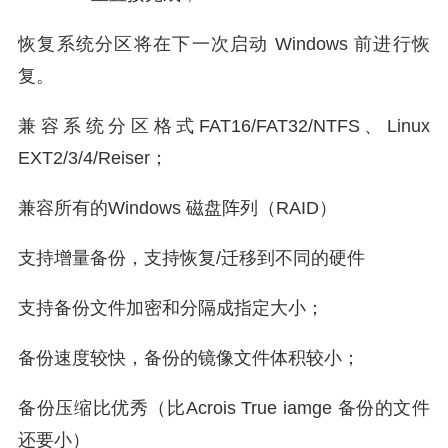
恢复系统分区将在下一次启动 Windows 前进行恢
复。
兼容系统分区格式FAT16/FAT32/NTFS、Linux
EXT2/3/4/Reiser；
兼容所有的Windows 磁盘阵列（RAID）
支持增量备份，支持恢复/迁移到不同的硬件
支持备份文件加密和分隔成指定大小；
备份速度较快，备份的镜像文件体积较小；
备份压缩比优秀（比Acrois True iamge 备份的文件
还要小）