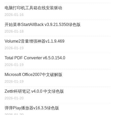
电脑打印机工具箱在线安装驱动
2026-01-16
开始菜单StartAllBack v3.9.21.5350绿色版
2026-01-18
Volume2音量增强神器v1.1.9.469
2026-01-19
Total PDF Converter v6.5.0.154.0
2026-01-19
Microsoft Office2007中文破解版
2026-01-19
Zettlr科研笔记 v4.0.0 中文绿色版
2026-01-20
弹弹Play播放器v16.3.5绿色版
2026-01-20