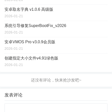
安卓取名字典 v1.0.6 高级版
2026-01-21
系统引导修复SuperBootFix_v2026
2026-01-21
安卓VMOS Pro v3.0.9会员版
2026-01-21
创建指定大小文件v4.91绿色版
2026-01-21
发表评论