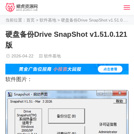
当前位置：
首页
>
软件基地
> 硬盘备份Drive SnapShot v1.51.0.121版
硬盘备份Drive SnapShot v1.51.0.121
版
2026-04-22
软件基地
软件图片：