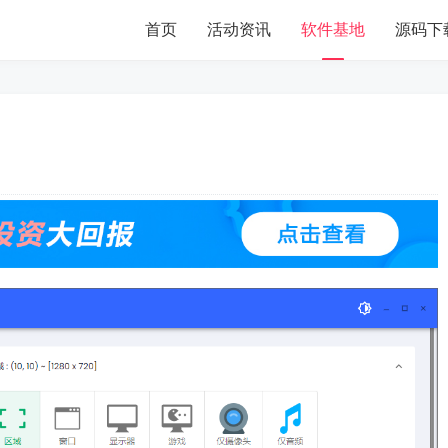
首页
活动资讯
软件基地
源码下