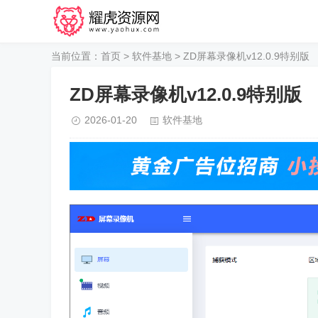
当前位置：
首页
>
软件基地
> ZD屏幕录像机v12.0.9特别版
ZD屏幕录像机v12.0.9特别版
2026-01-20
软件基地