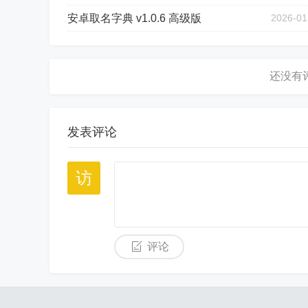
安卓取名字典 v1.0.6 高级版
2026-01
发表评论
评论