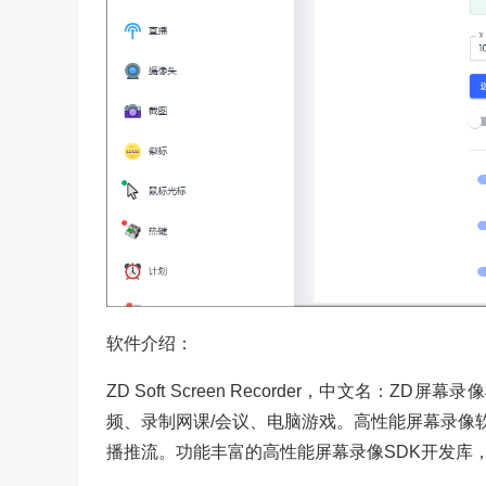
软件介绍：
ZD Soft Screen Recorder，中文名
频、录制网课/会议、电脑游戏。高性能屏幕录像
播推流。功能丰富的高性能屏幕录像SDK开发库