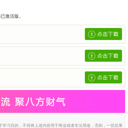
为已激活版。
于学习目的，不得将上述内容用于商业或者非法用途，否则，一切后果