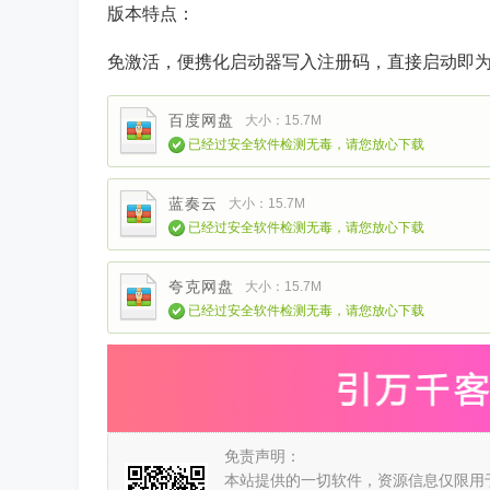
版本特点：
免激活，便携化启动器写入注册码，直接启动即
百度网盘
大小：15.7M
已经过安全软件检测无毒，请您放心下载
蓝奏云
大小：15.7M
已经过安全软件检测无毒，请您放心下载
夸克网盘
大小：15.7M
已经过安全软件检测无毒，请您放心下载
免责声明：
本站提供的一切软件，资源信息仅限用