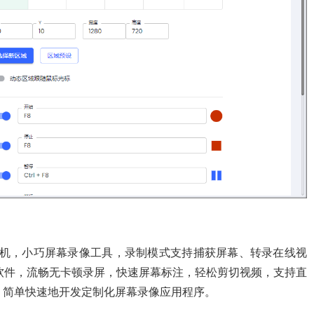
：ZD屏幕录像机，小巧屏幕录像工具，录制模式支持捕获屏幕、转录在线视
软件，流畅无卡顿录屏，快速屏幕标注，轻松剪切视频，支持直
，简单快速地开发定制化屏幕录像应用程序。