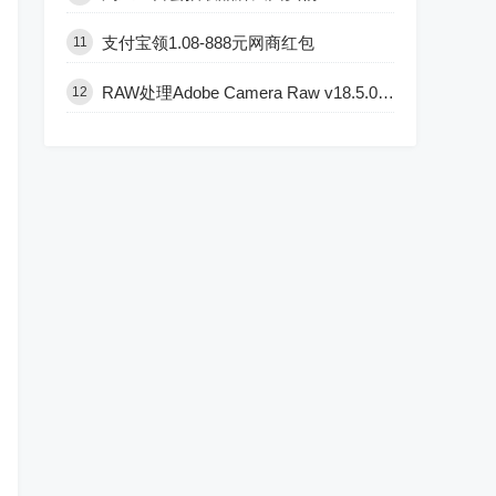
支付宝领1.08-888元网商红包
11
RAW处理Adobe Camera Raw v18.5.0中文版
12