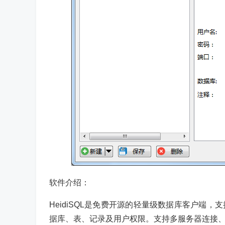
软件介绍：
HeidiSQL是免费开源的轻量级数据库客户端，支持M
据库、表、记录及用户权限。支持多服务器连接、