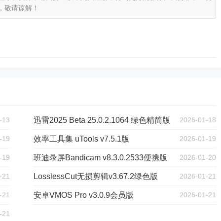
，敬请谅解！
-13
迅雷2025 Beta 25.0.2.1064 绿色精简版
2026-01-18
-19
效率工具集 uTools v7.5.1版
2026-01-19
-19
班迪录屏Bandicam v8.3.0.2533便携版
2026-01-20
-21
LosslessCut无损剪辑v3.67.2绿色版
2026-01-21
-21
安卓VMOS Pro v3.0.9会员版
2026-01-21
-21