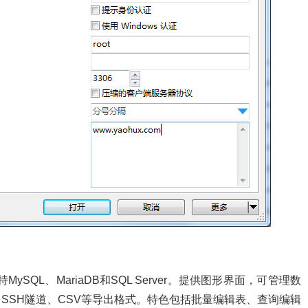
ySQL、MariaDB和SQL Server。提供图形界面，可管理数
SSH隧道、CSV等导出格式。特色包括批量编辑表、查询编辑