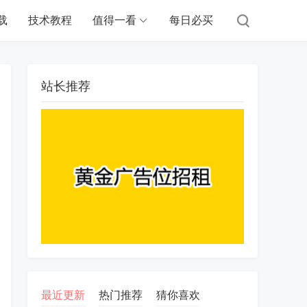
载
技术教程
值得一看
每日必买
站长推荐
最近更新
热门推荐
猜你喜欢