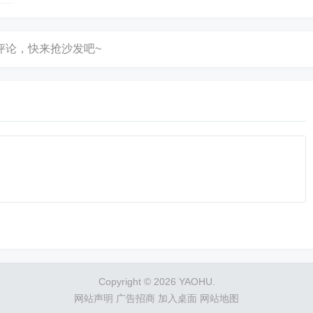
Copyright © 2026 YAOHU.
网站声明
广告招商
加入桌面
网站地图