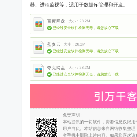
器、进程监视等，适用于数据库管理和开发。
百度网盘
大小：28.2M
已经过安全软件检测无毒，请您放心下载
蓝奏云
大小：28.2M
已经过安全软件检测无毒，请您放心下载
夸克网盘
大小：28.2M
已经过安全软件检测无毒，请您放心下载
免责声明：
本站提供的一切软件，资源信息仅限用
用户自负。本站信息来自网络收集整理
者手机中删除上述内容。如果您喜欢该