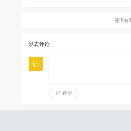
发表评论
评论