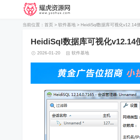
当前位置：
首页
>
软件基地
> HeidiSql数据库可视化v12.1
HeidiSql数据库可视化v12.1
2026-01-20
软件基地