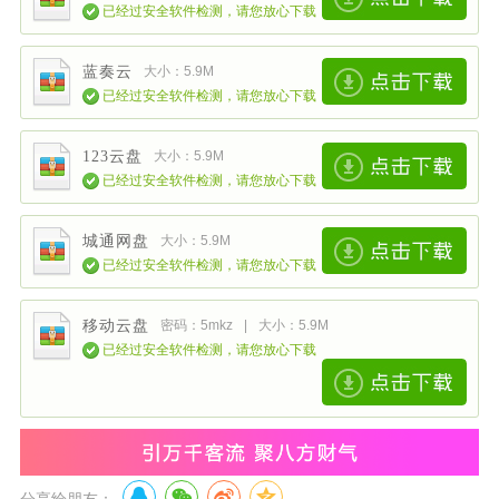
已经过安全软件检测，请您放心下载
蓝奏云
大小：5.9M
已经过安全软件检测，请您放心下载
123云盘
大小：5.9M
已经过安全软件检测，请您放心下载
城通网盘
大小：5.9M
已经过安全软件检测，请您放心下载
移动云盘
密码：5mkz
|
大小：5.9M
已经过安全软件检测，请您放心下载
分享给朋友：