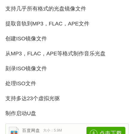
支持几乎所有格式的光盘镜像文件
提取音轨到MP3，FLAC，APE文件
创建ISO镜像文件
从MP3，FLAC，APE等格式制作音乐光盘
刻录ISO镜像文件
处理ISO文件
支持多达23个虚拟光驱
制作启动U盘
百度网盘
大小：5.9M