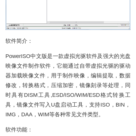
软件简介：
PowerISO中文版是一款虚拟光驱软件及强大的光盘
映像文件制作软件，它能通过自带虚拟光驱的驱动
器加载映像文件，用于制作映像，编辑提取，数据
修改，转换格式，压缩加密，镜像刻录等处理，同
时具有DISM工具,ESD/ISO/WIM/ESD格式转换工
具，镜像文件写入U盘启动工具，支持ISO，BIN，
IMG，DAA，WIM等各种常见文件类型。
软件功能：