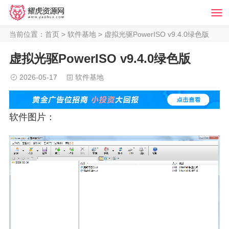
当前位置：
首页
>
软件基地
> 虚拟光驱PowerISO v9.4.0绿色版
虚拟光驱PowerISO v9.4.0绿色版
2026-05-17
软件基地
软件图片：