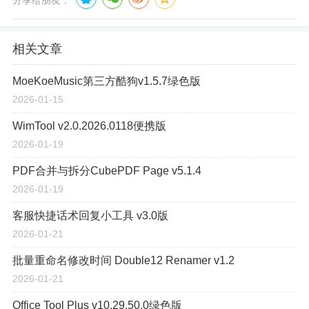
相关文章
MoeKoeMusic第三方酷狗v1.5.7绿色版
2026-01-15
WimTool v2.0.2026.0118便携版
2026-01-19
PDF合并与拆分CubePDF Page v5.1.4
2026-01-19
客服快捷话术回复小工具 v3.0版
2026-01-21
批量重命名修改时间 Double12 Renamer v1.2
2026-01-21
Office Tool Plus v10.29.50.0绿色版