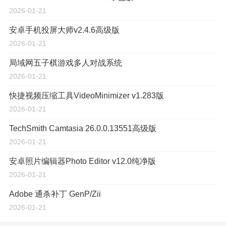
2026-01-21
安卓手机投屏大师v2.4.6高级版
2026-01-21
局域网五子棋游戏多人对战系统
2026-01-21
快捷视频压缩工具VideoMinimizer v1.283版
2026-01-21
TechSmith Camtasia 26.0.0.13551高级版
2026-01-21
安卓照片编辑器Photo Editor v12.0纯净版
2026-01-21
Adobe 通杀补丁 GenP/Zii
2026-01-21