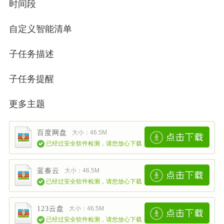
时间段
自定义智能清单
子任务描述
子任务提醒
更多主题
百度网盘
大小：46.5M
已经过安全软件检测，请您放心下载
蓝奏云
大小：46.5M
已经过安全软件检测，请您放心下载
123云盘
大小：46.5M
已经过安全软件检测，请您放心下载