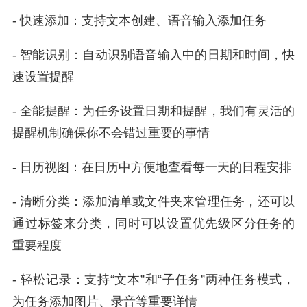
- 快速添加：支持文本创建、语音输入添加任务
- 智能识别：自动识别语音输入中的日期和时间，快
速设置提醒
- 全能提醒：为任务设置日期和提醒，我们有灵活的
提醒机制确保你不会错过重要的事情
- 日历视图：在日历中方便地查看每一天的日程安排
- 清晰分类：添加清单或文件夹来管理任务，还可以
通过标签来分类，同时可以设置优先级区分任务的
重要程度
- 轻松记录：支持“文本”和“子任务”两种任务模式，
为任务添加图片、录音等重要详情