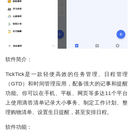
软件简介：
TickTick是一款轻便高效的任务管理、日程管理
（GTD）和时间管理应用，配备强大的记事和提醒
功能。你可以在手机、平板、网页等多达11个平台
上使用滴答清单记录大小事务、制定工作计划、整
理购物清单、设置生日提醒，甚至安排日程。
软件功能：