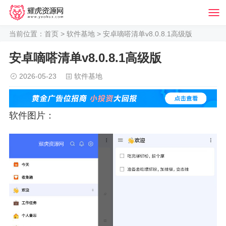
当前位置：
首页
>
软件基地
> 安卓嘀嗒清单v8.0.8.1高级版
安卓嘀嗒清单v8.0.8.1高级版
2026-05-23
软件基地
软件图片：