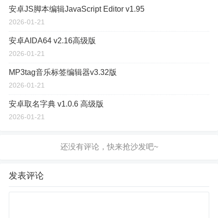
安卓JS脚本编辑JavaScript Editor v1.95
2026-01-21
安卓AIDA64 v2.16高级版
2026-01-21
MP3tag音乐标签编辑器v3.32版
2026-01-21
安卓取名字典 v1.0.6 高级版
2026-01-21
发表评论