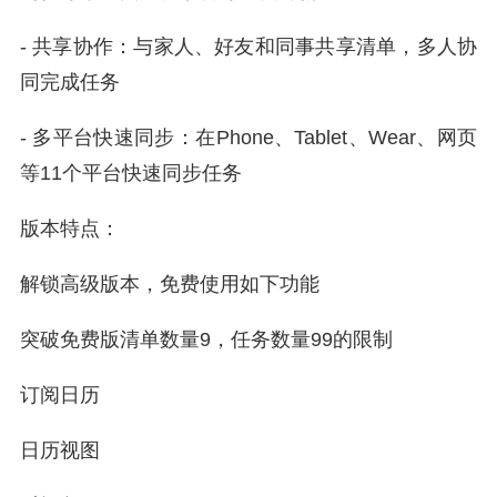
- 共享协作：与家人、好友和同事共享清单，多人协
同完成任务
- 多平台快速同步：在Phone、Tablet、Wear、网页
等11个平台快速同步任务
版本特点：
解锁高级版本，免费使用如下功能
突破免费版清单数量9，任务数量99的限制
订阅日历
日历视图