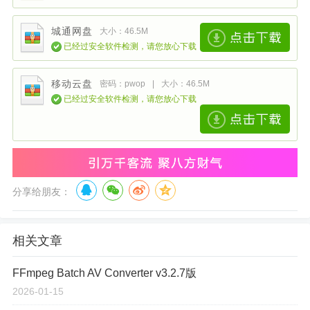
城通网盘
大小：46.5M
已经过安全软件检测，请您放心下载
移动云盘
密码：pwop
|
大小：46.5M
已经过安全软件检测，请您放心下载
分享给朋友：
相关文章
FFmpeg Batch AV Converter v3.2.7版
2026-01-15