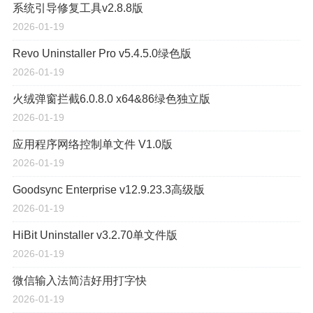
系统引导修复工具v2.8.8版
2026-01-19
Revo Uninstaller Pro v5.4.5.0绿色版
2026-01-19
火绒弹窗拦截6.0.8.0 x64&86绿色独立版
2026-01-19
应用程序网络控制单文件 V1.0版
2026-01-19
Goodsync Enterprise v12.9.23.3高级版
2026-01-19
HiBit Uninstaller v3.2.70单文件版
2026-01-19
微信输入法简洁好用打字快
2026-01-19