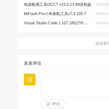
电源检测工具OCCT v15.0.13.99绿色版
2026-01
MiFlash Pro小米刷机工具v7.3.105.7
2026-01
Visual Studio Code 1.107.18627中文绿色版
2026-01
发表评论
评论