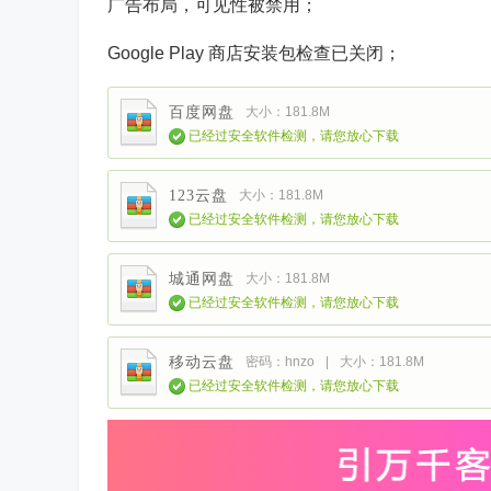
广告布局，可见性被禁用；
Google Play 商店安装包检查已关闭；
百度网盘
大小：181.8M
已经过安全软件检测，请您放心下载
123云盘
大小：181.8M
已经过安全软件检测，请您放心下载
城通网盘
大小：181.8M
已经过安全软件检测，请您放心下载
移动云盘
密码：hnzo
|
大小：181.8M
已经过安全软件检测，请您放心下载