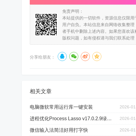
免责声明：
本站提供的一切软件，资源信息仅限用
用户自负。本站信息来自网络收集整理
者手机中删除上述内容。如果您喜欢该
版权问题，如有侵权请与我们联系处理
分享给朋友：
相关文章
电脑微软常用运行库一键安装
2026-01
进程优化Process Lasso v17.0.2.9绿色版
2026-01
微信输入法简洁好用打字快
2026-01