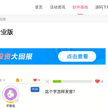
首页
活动资讯
软件基地
源码下
专业版
6专业版