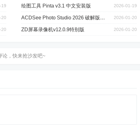
-19
绘图工具 Pinta v3.1 中文安装版
2026-01-19
-20
ACDSee Photo Studio 2026 破解版补丁
2026-01-20
-20
ZD屏幕录像机v12.0.9特别版
2026-01-20