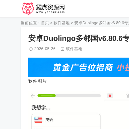
当前位置：
首页
>
软件基地
> 安卓Duolingo多邻国v6.80.6
安卓Duolingo多邻国v6.80.
2026-05-26
软件基地
软件图片：