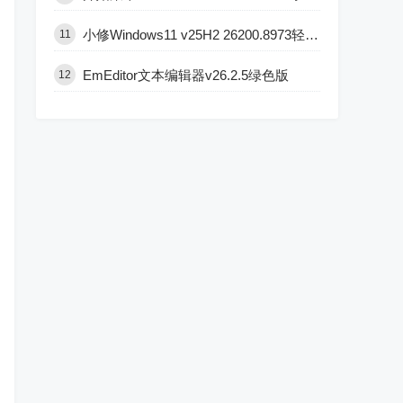
小修Windows11 v25H2 26200.8973轻度精简版
11
EmEditor文本编辑器v26.2.5绿色版
12