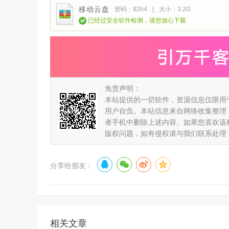
移动云盘
密码：92h4
|
大小：3.2G
已经过安全软件检测，请您放心下载
免责声明：
本站提供的一切软件，资源信息仅限用
用户自负。本站信息来自网络收集整理
者手机中删除上述内容。如果您喜欢该
版权问题，如有侵权请与我们联系处理
分享给朋友：
相关文章