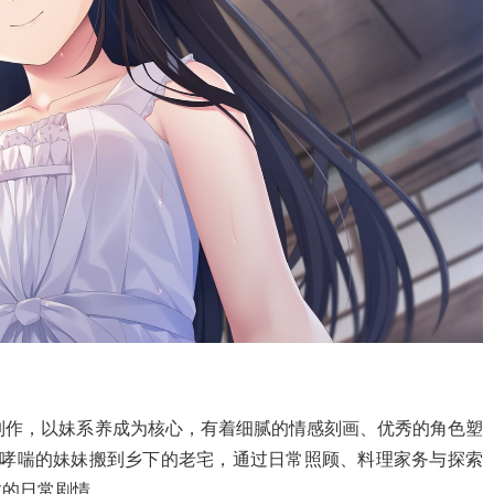
tion制作，以妹系养成为核心，有着细腻的情感刻画、优秀的角色塑
有哮喘的妹妹搬到乡下的老宅，通过日常照顾、料理家务与探索
愈的日常剧情。