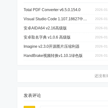
Total PDF Converter v6.5.0.154.0
2026-01
Visual Studio Code 1.107.18627中文绿色版
2026-01
安卓AIDA64 v2.16高级版
2026-01
安卓取名字典 v1.0.6 高级版
2026-01
Imagine v2.3.0开源图片压缩利器
2026-01
HandBrake视频转换v1.10.1绿色版
2026-01
发表评论