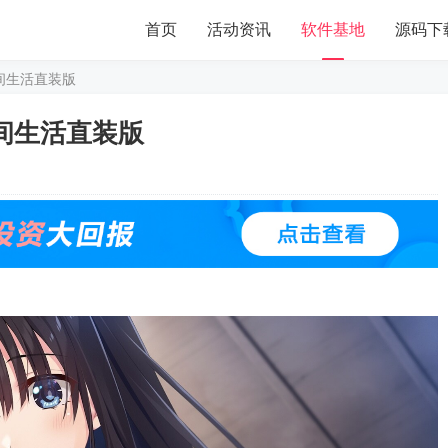
首页
活动资讯
软件基地
源码下
间生活直装版
间生活直装版