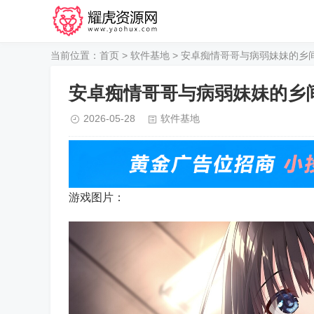
当前位置：
首页
>
软件基地
> 安卓痴情哥哥与病弱妹妹的乡
安卓痴情哥哥与病弱妹妹的乡
2026-05-28
软件基地
游戏图片：