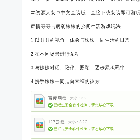
本资源为安卓中文直装版，直接下载安装即可游
痴情哥哥与病弱妹妹的乡间生活游戏玩法：
1.以哥哥的视角，体验与妹妹一同生活的日常
2.在不同场景进行互动
3.与妹妹对话、陪伴、照顾，逐步累积羁绊
4.携手妹妹一同走向幸福的彼方
百度网盘
大小：3.2G
已经过安全软件检测，请您放心下载
123云盘
大小：3.2G
已经过安全软件检测，请您放心下载