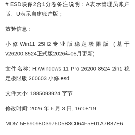
# ESD映像2合1分卷备注说明：A表示管理员账户
版、U表示自建账户版；
效验信息：
小修Win11 25H2专业版稳定极限版 (基于
v26200.8524正式版2026年05月更新)
文件名称: H:\Windows 11 Pro 26200 8524 2in1 稳
定极限版 260603 小修.esd
文件大小: 1885093924 字节
修改时间: 2026 年 6 月 3 日, 16:08:19
MD5: 5E69098D3976D5B3C064F5E01A7B87E6