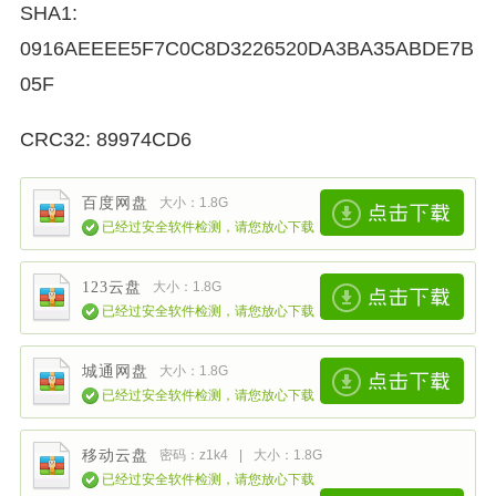
SHA1:
0916AEEEE5F7C0C8D3226520DA3BA35ABDE7B
05F
CRC32: 89974CD6
百度网盘
大小：1.8G
已经过安全软件检测，请您放心下载
123云盘
大小：1.8G
已经过安全软件检测，请您放心下载
城通网盘
大小：1.8G
已经过安全软件检测，请您放心下载
移动云盘
密码：z1k4
|
大小：1.8G
已经过安全软件检测，请您放心下载