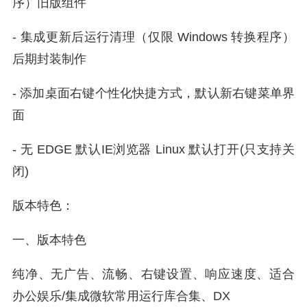
序）旧版组件
- 集成更新后运行清理（仅限 Windows 转换程序）
后期封装制作
- 添加桌面右键个性化快捷方式，默认新右键菜单界
面
- 无 EDGE 默认IE浏览器 Linux 默认打开(只支持关
闭)
版本特色：
一、版本特色
纯净、无广告、流畅、右键设置、响应速度、适合
办公娱乐/集成微软常用运行库合集、DX