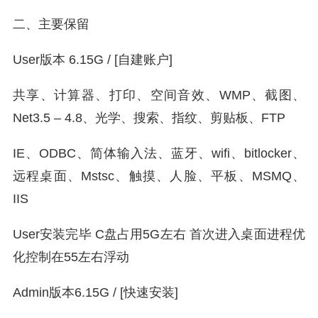
二、主要保留
User版本 6.15G / [自建账户]
共享、计算器、打印、空间音效、WMP、截图、
Net3.5 – 4.8、光学、搜索、指纹、剪贴板、FTP
IE、ODBC、简体输入法、蓝牙、wifi、bitlocker、
远程桌面、Mstsc、触摸、人脸、平板、MSMQ、
IIS
User安装完毕 C盘占用5G左右 首次进入桌面进程优
化控制在55左右浮动
Admin版本6.15G / [快速安装]