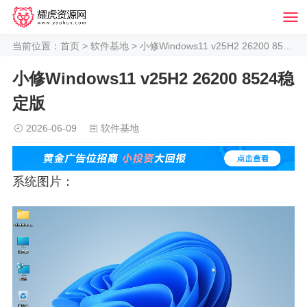
当前位置：
首页
>
软件基地
> 小修Windows11 v25H2 26200 8524稳定版
小修Windows11 v25H2 26200 8524稳
定版
2026-06-09
软件基地
系统图片：