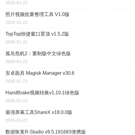
2026-01-21
照片视频批量整理工具 V1.0版
2026-01-21
TopTop快捷窗口置顶 v1.5.2版
2026-01-21
孤岛危机2：重制版中文绿色版
2026-01-21
安卓面具 Magisk Manager v30.6
2026-01-21
HandBrake视频转换v1.10.1绿色版
2026-01-22
最强屏幕工具ShareX v18.0.0版
2026-01-22
数据恢复R-Studio v9.5.191683便携版