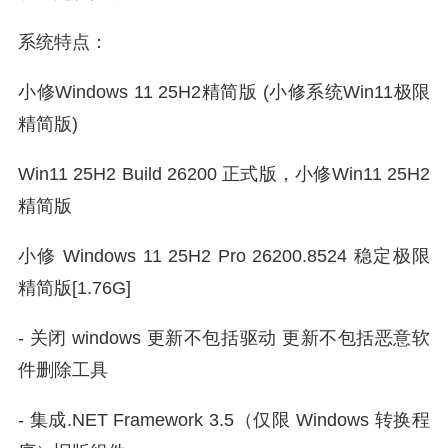
系统特点：
小修Windows 11 25H2精简版 (小修系统Win11极限
精简版)
Win11 25H2 Build 26200 正式版，小修Win11 25H2
精简版
小修 Windows 11 25H2 Pro 26200.8524 稳定极限
精简版[1.76G]
- 关闭 windows 更新不包括驱动 更新不包括恶意软
件删除工具
- 集成.NET Framework 3.5（仅限 Windows 转换程