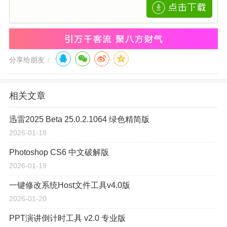
分享给朋友：
相关文章
迅雷2025 Beta 25.0.2.1064 绿色精简版
2026-01-18
Photoshop CS6 中文破解版
2026-01-19
一键修改系统Host文件工具v4.0版
2026-01-20
PPT演讲倒计时工具 v2.0 专业版