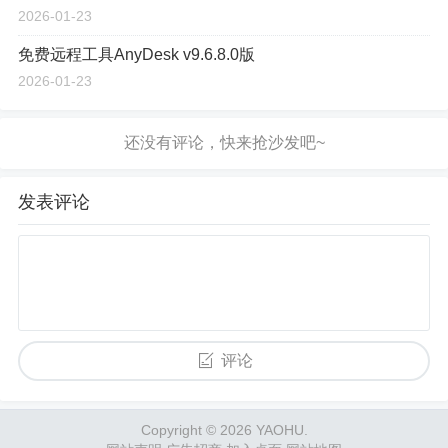
2026-01-23
免费远程工具AnyDesk v9.6.8.0版
2026-01-23
发表评论
评论
Copyright © 2026 YAOHU.