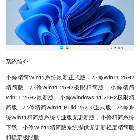
系统简介：
小修精简Win11系统最新正式版，小修Win11 25H2
精简版，小修Win11 25H2极限精简版，小修精简
Win11 25H2最新版，小修Windows 11 25H2极限精
简版，小修精简Win11 Build 26200正式版，小修系
统Win11精简版系统专业版无更新版，小修精简系统
下载，小修Win11精简版系统提供无更新轻度精简版
和稳定极限版。