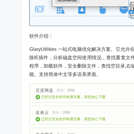
软件介绍：
GlaryUtilities 一站式电脑优化解决方
除IE插件，分析磁盘空间使用情况，查找重复文件
程序，卸载软件，安全删除文件，查找空目录,右键
能。支持简体中文等多语系界面。
百度网盘
大小：26M
已经过安全软件检测无毒，请您放心下载
蓝奏云
大小：26M
已经过安全软件检测无毒，请您放心下载