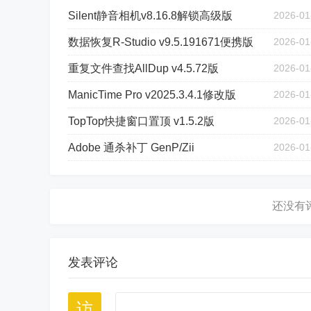
Silent静音相机v8.16.8解锁高级版
2026-01
数据恢复R-Studio v9.5.191671便携版
2026-01
重复文件查找AllDup v4.5.72版
2026-01
ManicTime Pro v2025.3.4.1修改版
2026-01
TopTop快捷窗口置顶 v1.5.2版
2026-01
Adobe 通杀补丁 GenP/Zii
2026-01
发表评论