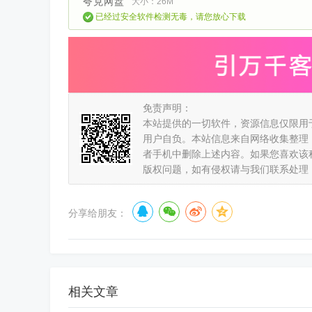
夸克网盘
大小：26M
已经过安全软件检测无毒，请您放心下载
免责声明：
本站提供的一切软件，资源信息仅限用
用户自负。本站信息来自网络收集整理
者手机中删除上述内容。如果您喜欢该
版权问题，如有侵权请与我们联系处理
分享给朋友：
相关文章