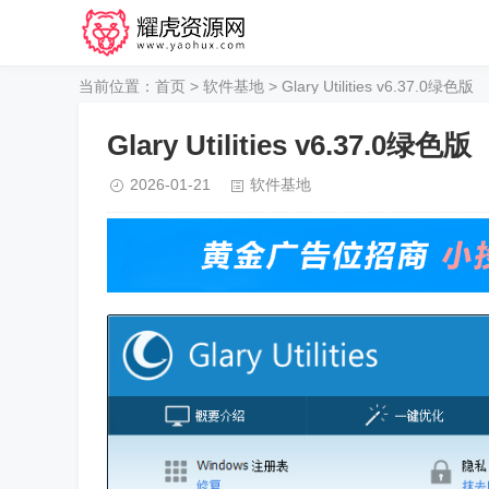
当前位置：
首页
>
软件基地
> Glary Utilities v6.37.0绿色版
Glary Utilities v6.37.0绿色版
2026-01-21
软件基地