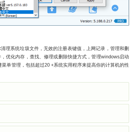
案。它允许你清理系统垃圾文件，无效的注册表键值，上网记录，管理和删
，优化内存，查找、修理或删除快捷方式，管理windows启动
菜单管理，包括超过20 +系统实用程序来提高你的计算机的性