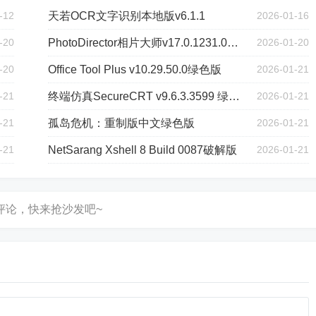
-12
天若OCR文字识别本地版v6.1.1
2026-01-16
-20
PhotoDirector相片大师v17.0.1231.0高级版
2026-01-20
-20
Office Tool Plus v10.29.50.0绿色版
2026-01-21
-21
终端仿真SecureCRT v9.6.3.3599 绿色版
2026-01-21
-21
孤岛危机：重制版中文绿色版
2026-01-21
-21
NetSarang Xshell 8 Build 0087破解版
2026-01-21