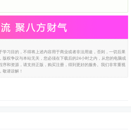
于学习目的，不得将上述内容用于商业或者非法用途，否则，一切后果
，版权争议与本站无关，您必须在下载后的24小时之内，从您的电脑或
程序和资源，请支持正版，购买注册，得到更好的服务。我们非常重视
，敬请谅解！