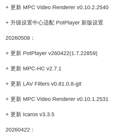
+ 更新 MPC Video Renderer v0.10.2.2540
+ 升级设置中心适配 PotPlayer 新版设置
20260508：
+ 更新 PotPlayer v260422(1.7.22859)
+ 更新 MPC-HC v2.7.1
+ 更新 LAV Filters v0.81.0.8-git
+ 更新 MPC Video Renderer v0.10.1.2531
+ 更新 Icaros v3.3.5
20260422：