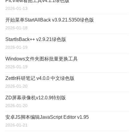
PicView看图工具v4.1.1绿色版
2026-01-13
开始菜单StartAllBack v3.9.21.5350绿色版
2026-01-18
StartIsBack++ v2.9.21绿色版
2026-01-19
Windows文件夹图标批量更换工具
2026-01-19
Zettlr科研笔记 v4.0.0 中文绿色版
2026-01-20
ZD屏幕录像机v12.0.9特别版
2026-01-20
安卓JS脚本编辑JavaScript Editor v1.95
2026-01-21