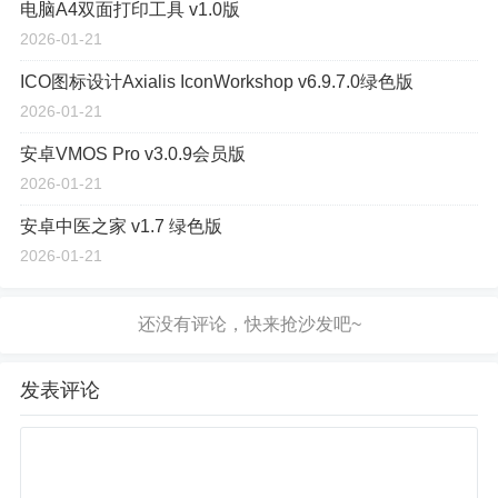
电脑A4双面打印工具 v1.0版
2026-01-21
ICO图标设计Axialis IconWorkshop v6.9.7.0绿色版
2026-01-21
安卓VMOS Pro v3.0.9会员版
2026-01-21
安卓中医之家 v1.7 绿色版
2026-01-21
发表评论