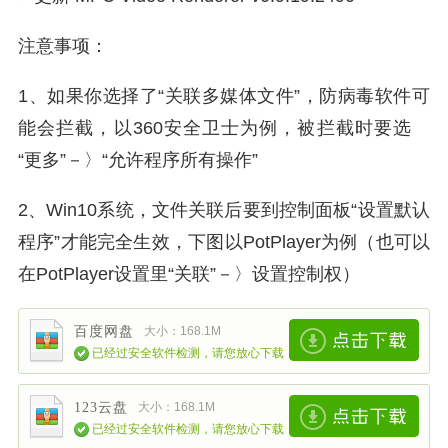
注意事项：
1、如果你选择了“关联多媒体文件”，防病毒软件可
能会拦截，以360安全卫士为例，被拦截时要选
“更多”－〉“允许程序所有操作”
2、Win10系统，文件关联后要到控制面板“设置默认
程序”才能完全生效，下图以PotPlayer为例（也可以
在PotPlayer设置里“关联”－〉设置控制权）
百度网盘
大小：168.1M
已经过安全软件检测，请您放心下载
123云盘
大小：168.1M
已经过安全软件检测，请您放心下载