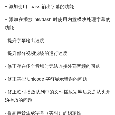
+ 添加使用 libass 输出字幕的功能
+ 添加在播放 hls/dash 时使用内置模块处理字幕的
功能
- 提升字幕输出速度
- 提升部分视频滤镜的运行速度
- 修正存在多个音频时无法连接外部音频的问题
- 修正某些 Unicode 字符显示错误的问题
- 修正临时播放队列中的文件播放完毕后总是从头开
始播放的问题
- 提高声音生成字幕（实时）的稳定性