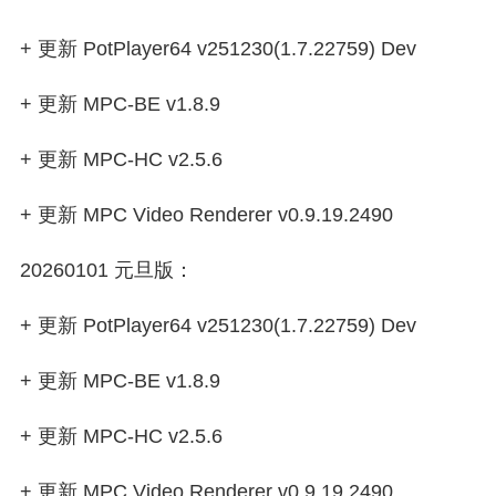
+ 更新 PotPlayer64 v251230(1.7.22759) Dev
+ 更新 MPC-BE v1.8.9
+ 更新 MPC-HC v2.5.6
+ 更新 MPC Video Renderer v0.9.19.2490
20260101 元旦版：
+ 更新 PotPlayer64 v251230(1.7.22759) Dev
+ 更新 MPC-BE v1.8.9
+ 更新 MPC-HC v2.5.6
+ 更新 MPC Video Renderer v0.9.19.2490