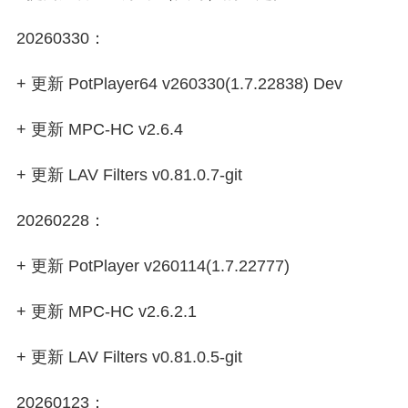
20260330：
+ 更新 PotPlayer64 v260330(1.7.22838) Dev
+ 更新 MPC-HC v2.6.4
+ 更新 LAV Filters v0.81.0.7-git
20260228：
+ 更新 PotPlayer v260114(1.7.22777)
+ 更新 MPC-HC v2.6.2.1
+ 更新 LAV Filters v0.81.0.5-git
20260123：