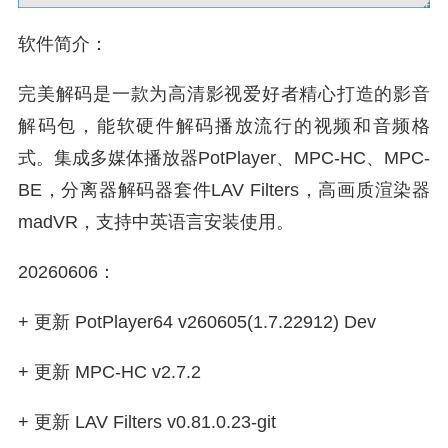
软件简介：
完美解码是一款为高清影视爱好者精心打造的影音
解码包，能软硬件解码播放流行的视频和音频格
式。集成多媒体播放器PotPlayer、MPC-HC、MPC-
BE，分离器解码器套件LAV Filters，高画质渲染器
madVR，支持中英语言安装使用。
20260606：
+ 更新 PotPlayer64 v260605(1.7.22912) Dev
+ 更新 MPC-HC v2.7.2
+ 更新 LAV Filters v0.81.0.23-git