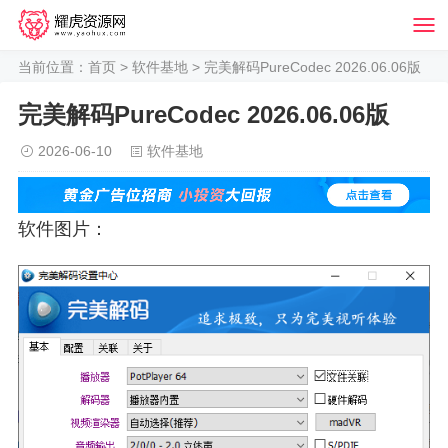
当前位置：
首页
>
软件基地
> 完美解码PureCodec 2026.06.06版
完美解码PureCodec 2026.06.06版
2026-06-10
软件基地
软件图片：