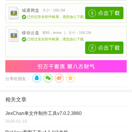
城通网盘
大小：168.1M
已经过安全软件检测，请您放心下载
移动云盘
密码：eevw
|
大小：168.1M
已经过安全软件检测，请您放心下载
分享给朋友：
相关文章
JexChan单文件制作工具v7.0.2.3860
2026-01-10