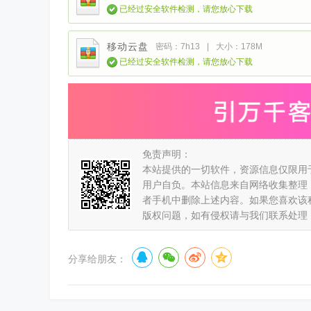
已经过安全软件检测，请您放心下载
移动云盘
密码：7h13
|
大小：178M
已经过安全软件检测，请您放心下载
免责声明：
本站提供的一切软件，资源信息仅限用
用户自负。本站信息来自网络收集整理
者手机中删除上述内容。如果您喜欢该
版权问题，如有侵权请与我们联系处理
分享给朋友：