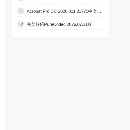
Acrobat Pro DC 2026.001.21779中文直装版
11
完美解码PureCodec 2026.07.31版
12