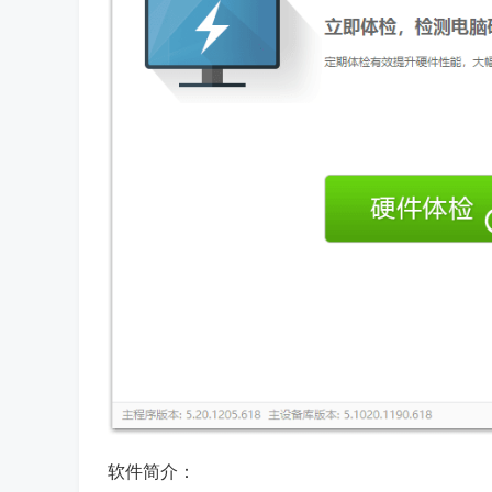
软件简介：