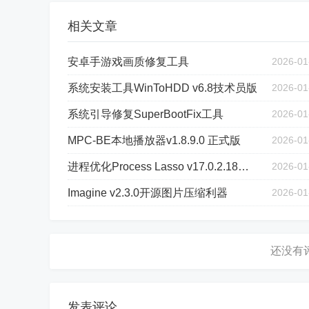
相关文章
安卓手游戏画质修复工具
2026-01
系统安装工具WinToHDD v6.8技术员版
2026-01
系统引导修复SuperBootFix工具
2026-01
MPC-BE本地播放器v1.8.9.0 正式版
2026-01
进程优化Process Lasso v17.0.2.18绿色版
2026-01
Imagine v2.3.0开源图片压缩利器
2026-01
发表评论