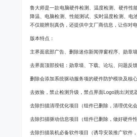
鲁大师是一款电脑硬件检测、温度检测、硬件性
降温、电脑检测、性能测试、实时温度检测、电
不仅能辨别真伪，还提供中文厂商信息，让你对
版本特点：
主界面底部广告、删除迷你新闻弹窗程序、勋章
去界面顶部按钮：勋章墙、下载、论坛、问题反
删除会添加系统驱动服务项的硬件防护模块及核
去效验，禁止检测升级，禁点界面Logo跳出浏览
去除扫描清理优化项目（组件已删除，清理优化
去除扫描驱动信息项目（组件已删除，做好硬件
去除扫描装机必备软件项目（诱导安装推广软件