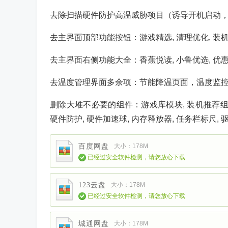
去除扫描硬件防护高温威胁项目（诱导开机启动
去主界面顶部功能按钮：游戏精选, 清理优化, 装机
去主界面右侧功能大全：香蕉悦读, 小鲁优选, 优惠大
去温度管理界面多余项：节能降温页面，温度监
删除大堆不必要的组件：游戏库模块, 装机推荐组件,
硬件防护, 硬件加速球, 内存释放器, 任务栏标尺, 
百度网盘
大小：178M
已经过安全软件检测，请您放心下载
123云盘
大小：178M
已经过安全软件检测，请您放心下载
城通网盘
大小：178M