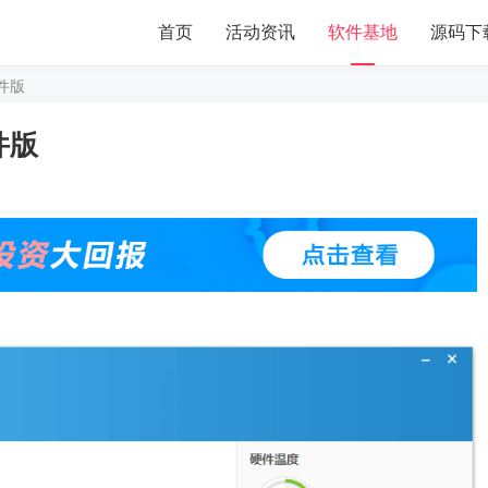
首页
活动资讯
软件基地
源码下
文件版
文件版