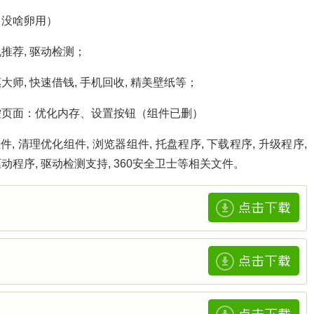
，没啥卵用）
推荐, 驱动检测；
师, 快速借钱, 手机回收, 精美壁纸等；
控页面：优化内存、设置按钮（组件已删）
 清理优化组件, 浏览器组件, 托盘程序, 下载程序, 升级程序,
驱动程序, 驱动检测支持, 360安全卫士等相关文件。