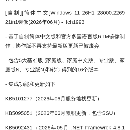
[自制][简体中文]Windows 11 26H1 28000.2269
21in1镜像(2026年06月) - fch1993
- 基于自制简体中文版和官方多国语言版RTM镜像制
作，协作版不再支持最新版更新已被废弃。
- 包含5大基准版 (家庭版、家庭中文版、专业版、家
庭版N、专业版N)和转制得到的16个版本
- 集成功能和更新如下：
KB5101277（2026年06月服务堆栈更新）
KB5095051（2026年06月累积更新，包含SSU）
KB5092431（2026年05月 .NET Framewrok 4.8.1