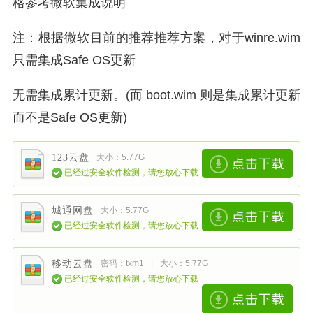
格参考微软集成说明
注：根据微软目前的推荐推荐方案，对于winre.wim
只需集成Safe OS更新
无需集成累计更新。(而 boot.wim 则是集成累计更新
而不是Safe OS更新)
123云盘
大小：5.77G
已经过安全软件检测，请您放心下载
城通网盘
大小：5.77G
已经过安全软件检测，请您放心下载
移动云盘
密码：txm1
|
大小：5.77G
已经过安全软件检测，请您放心下载