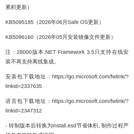
累积更新）
KB5095185（2026年06月Safe OS更新）
KB5096160（2026年05月安装镜像文件更新）
注：28000版本.NET Framework 3.5只支持在线安
装不再支持离线集成。
安装包下载地址：https://go.microsoft.com/fwlink/?
linkid=2337635
语言包下载地址：https://go.microsoft.com/fwlink/?
linkid=2347312
- 转制版本后转换为install.esd节省体积, 制作过程严