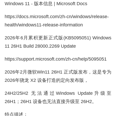
Windows 11 - 版本信息 | Microsoft Docs
https://docs.microsoft.com/zh-cn/windows/release-
health/windows11-release-information
2026年6月累积更新正式版(KB5095051) Windows
11 26H1 Build 28000.2269 Update
https://support.microsoft.com/zh-cn/help/5095051
2026年2月微软Win11 26H1 正式版发布，这是专为
2026年骁龙 X2 设备打造的定向发布版，
24H2/25H2 无法通过Windows Update升级至
26H1；26H1 设备也无法直接升级至 26H2。
特点描述：