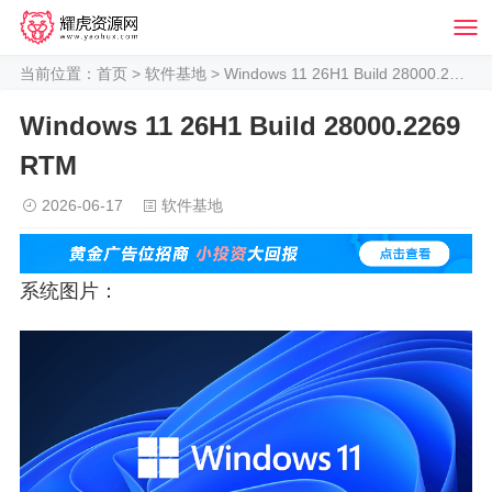
当前位置：
首页
>
软件基地
> Windows 11 26H1 Build 28000.2269 RTM
Windows 11 26H1 Build 28000.2269
RTM
2026-06-17
软件基地
系统图片：