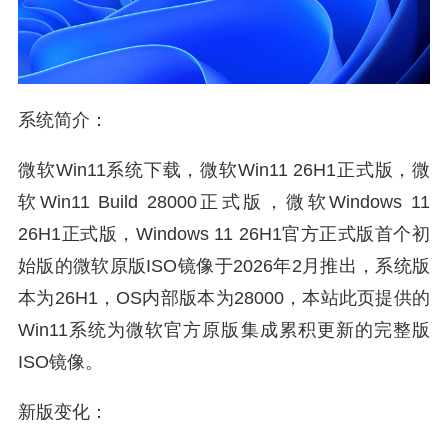
系统简介：
微软Win11系统下载，微软Win11 26H1正式版，微
软Win11 Build 28000正式版，微软Windows 11
26H1正式版，Windows 11 26H1官方正式版首个初
始版的微软原版ISO镜像于2026年2月推出，系统版
本为26H1，OS内部版本为28000，本站此页提供的
Win11系统为微软官方原版集成累积更新的完整版
ISO镜像。
新版变化：