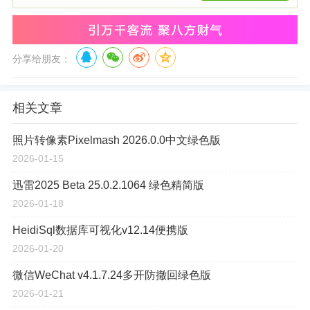
分享给朋友：
相关文章
照片转像素Pixelmash 2026.0.0中文绿色版
2026-01-15
迅雷2025 Beta 25.0.2.1064 绿色精简版
2026-01-18
HeidiSql数据库可视化v12.14便携版
2026-01-20
微信WeChat v4.1.7.24多开防撤回绿色版
2026-01-21