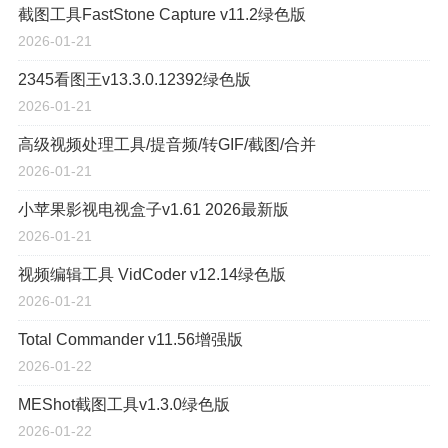
截图工具FastStone Capture v11.2绿色版
2026-01-21
2345看图王v13.3.0.12392绿色版
2026-01-21
高级视频处理工具/提音频/转GIF/截图/合并
2026-01-21
小苹果影视电视盒子v1.61 2026最新版
2026-01-21
视频编辑工具 VidCoder v12.14绿色版
2026-01-21
Total Commander v11.56增强版
2026-01-22
MEShot截图工具v1.3.0绿色版
2026-01-22