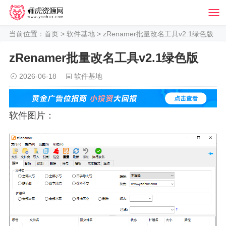
当前位置：
首页
>
软件基地
> zRenamer批量改名工具v2.1绿色版
zRenamer批量改名工具v2.1绿色版
2026-06-18
软件基地
软件图片：