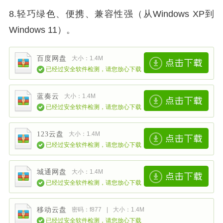
8.轻巧绿色、便携、兼容性强（从Windows XP到
Windows 11）。
百度网盘
大小：1.4M
已经过安全软件检测，请您放心下载
蓝奏云
大小：1.4M
已经过安全软件检测，请您放心下载
123云盘
大小：1.4M
已经过安全软件检测，请您放心下载
城通网盘
大小：1.4M
已经过安全软件检测，请您放心下载
移动云盘
密码：f877
|
大小：1.4M
已经过安全软件检测，请您放心下载