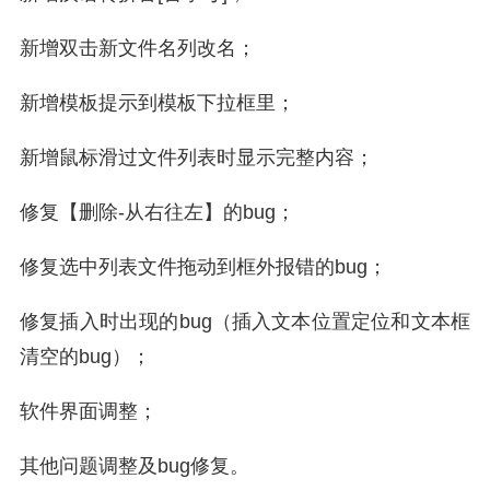
新增双击新文件名列改名；
新增模板提示到模板下拉框里；
新增鼠标滑过文件列表时显示完整内容；
修复【删除-从右往左】的bug；
修复选中列表文件拖动到框外报错的bug；
修复插入时出现的bug（插入文本位置定位和文本框
清空的bug）；
软件界面调整；
其他问题调整及bug修复。