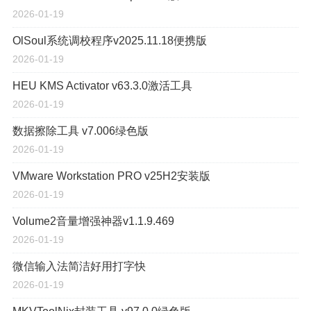
2026-01-19
OlSoul系统调校程序v2025.11.18便携版
2026-01-19
HEU KMS Activator v63.3.0激活工具
2026-01-19
数据擦除工具 v7.006绿色版
2026-01-19
VMware Workstation PRO v25H2安装版
2026-01-19
Volume2音量增强神器v1.1.9.469
2026-01-19
微信输入法简洁好用打字快
2026-01-19