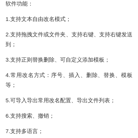
软件功能：
1.支持文本自由改名模式；
2.支持拖拽文件或文件夹、支持右键、支持右键发送
到；
3.支持正则替换删除、可自定义添加模板；
4.常用改名方式：序号、插入、删除、替换、模板
等；
5.可导入导出常用改名配置、导出文件列表；
6.支持搜索、撤销；
7.支持多语言；