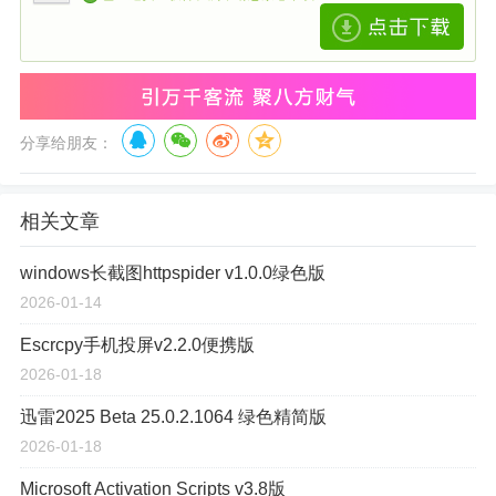
分享给朋友：
相关文章
windows长截图httpspider v1.0.0绿色版
2026-01-14
Escrcpy手机投屏v2.2.0便携版
2026-01-18
迅雷2025 Beta 25.0.2.1064 绿色精简版
2026-01-18
Microsoft Activation Scripts v3.8版