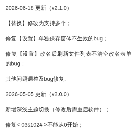
2026-06-18 更新（v2.1.0）
【替换】修改为支持多个；
修复【设置】单独保存窗体不生效的bug；
修复【设置】改名后刷新文件列表不清空改名表单
的bug；
其他问题调整及bug修复。
2026-05-05 更新（v2.0.0）
新增深浅主题切换（修改后需重启软件）；
修复< 03s102# >不能从0开始；