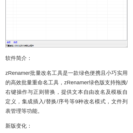
软件简介：
zRenamer批量改名工具是一款绿色便携且小巧实用
的高效批量重命名工具，zRenamer绿色版支持拖拽/
右键操作与正则替换，提供文本自由改名及模板自
定义，集成插入/替换/序号等9种改名模式，文件列
表管理等功能。
新版变化：