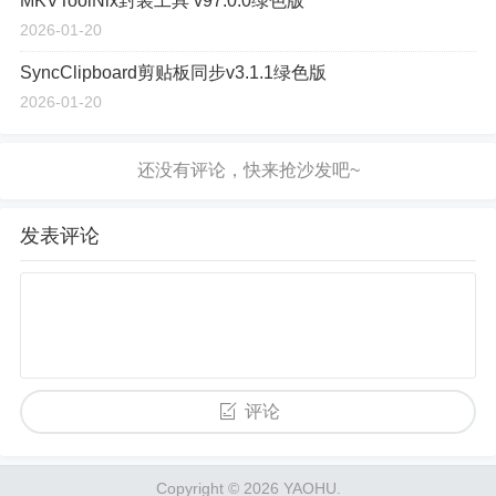
MKVToolNix封装工具 v97.0.0绿色版
2026-01-20
SyncClipboard剪贴板同步v3.1.1绿色版
2026-01-20
发表评论
评论
Copyright © 2026 YAOHU.