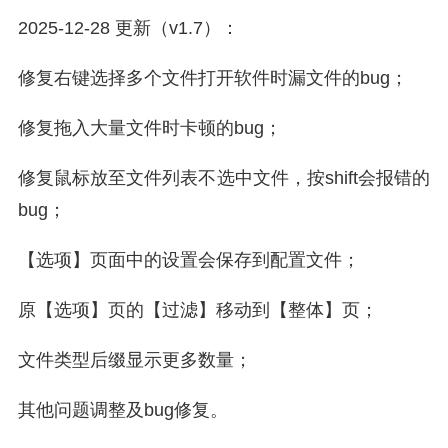
2025-12-28 更新（v1.7）：
修复右键选择多个文件打开软件时漏文件的bug；
修复拖入大量文件时卡顿的bug；
修复鼠标放至文件列表不选中文件，按shift会报错的
bug；
【选项】页面中的设置会保存到配置文件；
原【选项】页的【过滤】移动到【整体】页；
文件类型后缀显示更多数量；
其他问题调整及bug修复。