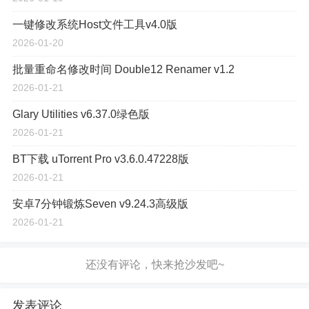
一键修改系统Host文件工具v4.0版
2026-01-20
批量重命名修改时间 Double12 Renamer v1.2
2026-01-21
Glary Utilities v6.37.0绿色版
2026-01-21
BT下载 uTorrent Pro v3.6.0.47228版
2026-01-21
安卓7分钟锻炼Seven v9.24.3高级版
2026-01-21
发表评论