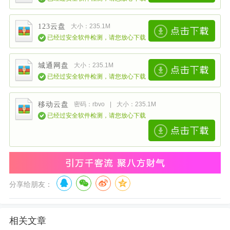
123云盘
大小：235.1M
已经过安全软件检测，请您放心下载
城通网盘
大小：235.1M
已经过安全软件检测，请您放心下载
移动云盘
密码：rbvo
|
大小：235.1M
已经过安全软件检测，请您放心下载
分享给朋友：
相关文章