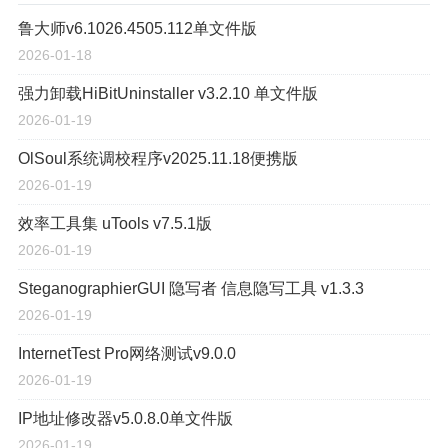
鲁大师v6.1026.4505.112单文件版
2026-01-18
强力卸载HiBitUninstaller v3.2.10 单文件版
2026-01-19
OlSoul系统调校程序v2025.11.18便携版
2026-01-19
效率工具集 uTools v7.5.1版
2026-01-19
SteganographierGUI 隐写者 信息隐写工具 v1.3.3
2026-01-19
InternetTest Pro网络测试v9.0.0
2026-01-19
IP地址修改器v5.0.8.0单文件版
2026-01-19