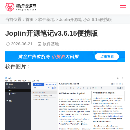
当前位置：
首页
>
软件基地
> Joplin开源笔记v3.6.15便携版
Joplin开源笔记v3.6.15便携版
2026-06-21
软件基地
软件图片：