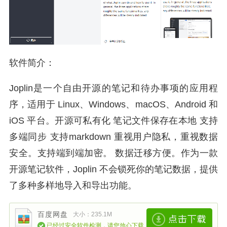
软件简介：
Joplin是一个自由开源的笔记和待办事项的应用程
序，适用于 Linux、Windows、macOS、Android 和
iOS 平台。开源可私有化 笔记文件保存在本地 支持
多端同步 支持markdown 重视用户隐私，重视数据
安全。支持端到端加密。 数据迁移方便。作为一款
开源笔记软件，Joplin 不会锁死你的笔记数据，提供
了多种多样地导入和导出功能。
百度网盘
大小：235.1M
已经过安全软件检测，请您放心下载