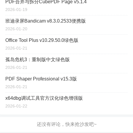
PDF合并与拆分CubePDF Page v5.1.4
2026-01-19
班迪录屏Bandicam v8.3.0.2533便携版
2026-01-20
Office Tool Plus v10.29.50.0绿色版
2026-01-21
孤岛危机3：重制版中文绿色版
2026-01-21
PDF Shaper Professional v15.3版
2026-01-21
x64dbg调试工具官方汉化绿色增强版
2026-01-22