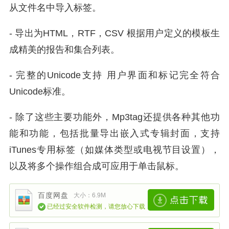
从文件名中导入标签。
- 导出为HTML，RTF，CSV 根据用户定义的模板生
成精美的报告和集合列表。
- 完整的Unicode支持 用户界面和标记完全符合
Unicode标准。
- 除了这些主要功能外，Mp3tag还提供各种其他功
能和功能，包括批量导出嵌入式专辑封面，支持
iTunes专用标签（如媒体类型或电视节目设置），
以及将多个操作组合成可应用于单击鼠标。
百度网盘
大小：6.9M
已经过安全软件检测，请您放心下载