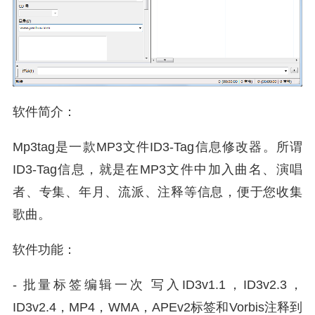
软件简介：
Mp3tag是一款MP3文件ID3-Tag信息修改器。所谓
ID3-Tag信息，就是在MP3文件中加入曲名、演唱
者、专集、年月、流派、注释等信息，便于您收集
歌曲。
软件功能：
- 批量标签编辑一次 写入ID3v1.1，ID3v2.3，
ID3v2.4，MP4，WMA，APEv2标签和Vorbis注释到