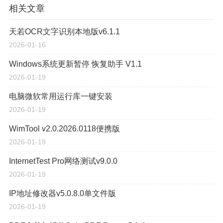
相关文章
天若OCR文字识别本地版v6.1.1
2026-01-16
Windows系统更新暂停 恢复助手 V1.1
2026-01-19
电脑微软常用运行库一键安装
2026-01-19
WimTool v2.0.2026.0118便携版
2026-01-19
InternetTest Pro网络测试v9.0.0
2026-01-19
IP地址修改器v5.0.8.0单文件版
2026-01-19