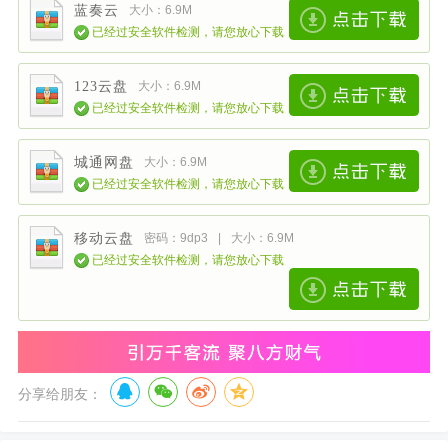
蓝奏云
大小：6.9M
已经过安全软件检测，请您放心下载
123云盘
大小：6.9M
已经过安全软件检测，请您放心下载
城通网盘
大小：6.9M
已经过安全软件检测，请您放心下载
移动云盘
密码：9dp3
|
大小：6.9M
已经过安全软件检测，请您放心下载
分享给朋友：