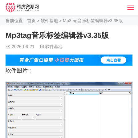
当前位置：
首页
>
软件基地
> Mp3tag音乐标签编辑器v3.35版
Mp3tag音乐标签编辑器v3.35版
2026-06-21
软件基地
软件图片：