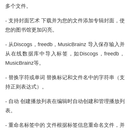
多个文件。
- 支持封面艺术 下载并为您的文件添加专辑封面，使
您的图书馆更加闪亮。
- 从Discogs，freedb，MusicBrainz 导入保存输入并
从在线数据库中导入标签，如Discogs，freedb，
MusicBrainz等。
- 替换字符或单词 替换标记和文件名中的字符串（支
持正则表达式）。
- 自动 创建播放列表在编辑时自动创建和管理播放列
表。
- 重命名标签中的 文件根据标签信息重命名文件，并