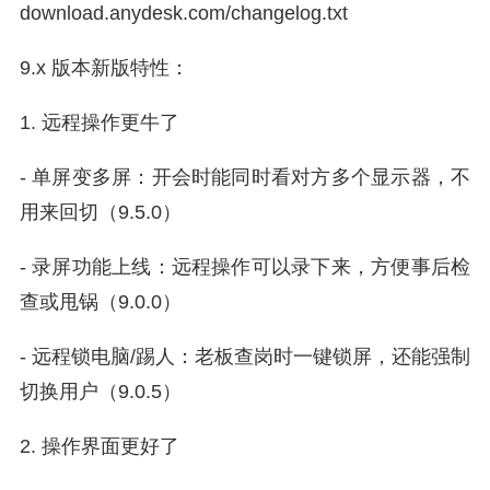
download.anydesk.com/changelog.txt
9.x 版本新版特性：
1. 远程操作更牛了
- 单屏变多屏：开会时能同时看对方多个显示器，不
用来回切（9.5.0）
- 录屏功能上线：远程操作可以录下来，方便事后检
查或甩锅（9.0.0）
- 远程锁电脑/踢人：老板查岗时一键锁屏，还能强制
切换用户（9.0.5）
2. 操作界面更好了