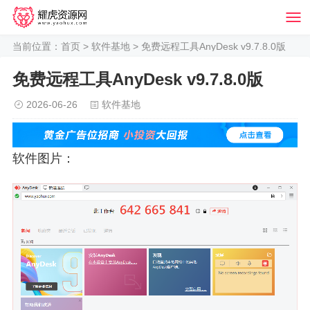
当前位置：
首页
>
软件基地
> 免费远程工具AnyDesk v9.7.8.0版
免费远程工具AnyDesk v9.7.8.0版
2026-06-26
软件基地
软件图片：