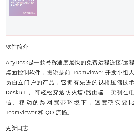
软件简介：
AnyDesk是一款号称速度最快的免费远程连接/远程
桌面控制软件，据说是前 TeamViewer 开发小组人
员自立门户的产品，它拥有先进的视频压缩技术
DeskRT， 可轻松穿透防火墙/路由器，实测在电
信、移动的跨网宽带环境下，速度确实要比
TeamViewer 和 QQ 流畅。
更新日志：