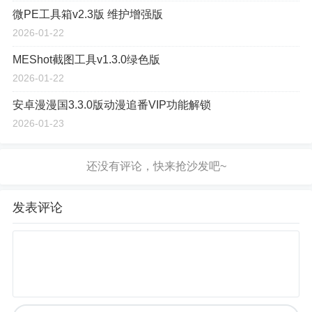
微PE工具箱v2.3版 维护增强版
2026-01-22
MEShot截图工具v1.3.0绿色版
2026-01-22
安卓漫漫国3.3.0版动漫追番VIP功能解锁
2026-01-23
发表评论