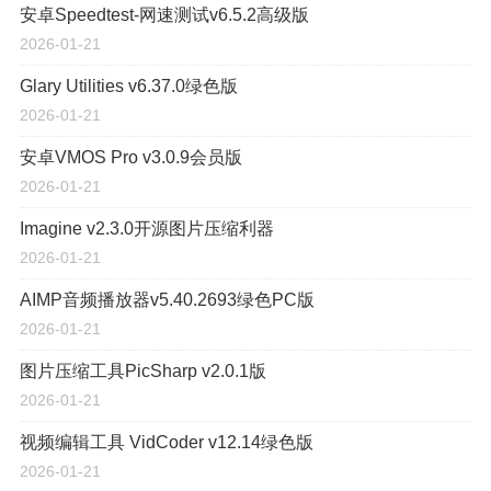
安卓Speedtest-网速测试v6.5.2高级版
2026-01-21
Glary Utilities v6.37.0绿色版
2026-01-21
安卓VMOS Pro v3.0.9会员版
2026-01-21
Imagine v2.3.0开源图片压缩利器
2026-01-21
AIMP音频播放器v5.40.2693绿色PC版
2026-01-21
图片压缩工具PicSharp v2.0.1版
2026-01-21
视频编辑工具 VidCoder v12.14绿色版
2026-01-21