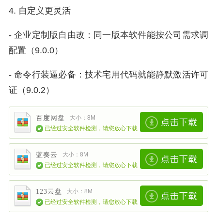
4. 自定义更灵活
- 企业定制版自由改：同一版本软件能按公司需求调
配置（9.0.0）
- 命令行装逼必备：技术宅用代码就能静默激活许可
证（9.0.2）
百度网盘
大小：8M
已经过安全软件检测，请您放心下载
蓝奏云
大小：8M
已经过安全软件检测，请您放心下载
123云盘
大小：8M
已经过安全软件检测，请您放心下载