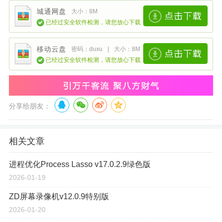
城通网盘
大小：8M
已经过安全软件检测，请您放心下载
移动云盘
密码：duxu
|
大小：8M
已经过安全软件检测，请您放心下载
分享给朋友：
相关文章
进程优化Process Lasso v17.0.2.9绿色版
2026-01-19
ZD屏幕录像机v12.0.9特别版
2026-01-20