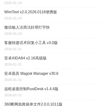
2026-01-19
WimTool v2.0.2026.0118便携版
2026-01-19
微信输入法简洁好用打字快
2026-01-19
客服快捷话术回复小工具 v3.0版
2026-01-21
安卓AIDA64 v2.16高级版
2026-01-21
安卓面具 Magisk Manager v30.6
2026-01-21
远程桌面控制RustDesk v1.4.4版
2026-01-21
360断网急救箱单文件2.0.0.1011版