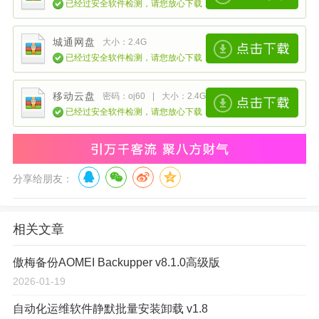
已经过安全软件检测，请您放心下载
城通网盘
大小：2.4G
已经过安全软件检测，请您放心下载
移动云盘
密码：oj60
|
大小：2.4G
已经过安全软件检测，请您放心下载
分享给朋友：
相关文章
傲梅备份AOMEI Backupper v8.1.0高级版
2026-01-19
自动化运维软件静默批量安装卸载 v1.8