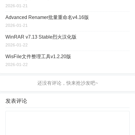
2026-01-21
Advanced Renamer批量重命名v4.16版
2026-01-21
WinRAR v7.13 Stable烈火汉化版
2026-01-22
WisFile文件整理工具v1.2.20版
2026-01-22
发表评论