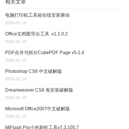
相关文章
电脑打印机工具箱在线安装驱动
2026-01-16
Office文档图导出工具 .v1.1.0.2
2026-01-19
PDF合并与拆分CubePDF Page v5.1.4
2026-01-19
Photoshop CS6 中文破解版
2026-01-19
Dreamweaver CS6 免安装破解版
2026-01-19
Microsoft Office2007中文破解版
2026-01-19
MiFlash Pro小米刷机工具v7.3.105.7