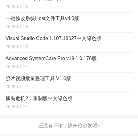
2026-01-20
一键修改系统Host文件工具v4.0版
2026-01-20
Visual Studio Code 1.107.18627中文绿色版
2026-01-20
Advanced SystemCare Pro v19.1.0.176版
2026-01-21
照片视频批量整理工具 V1.0版
2026-01-21
孤岛危机2：重制版中文绿色版
2026-01-21