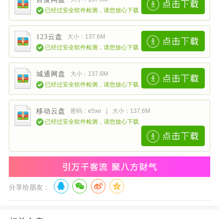
已经过安全软件检测，请您放心下载
123云盘
大小：137.6M
已经过安全软件检测，请您放心下载
城通网盘
大小：137.6M
已经过安全软件检测，请您放心下载
移动云盘
密码：e5xe
|
大小：137.6M
已经过安全软件检测，请您放心下载
分享给朋友：