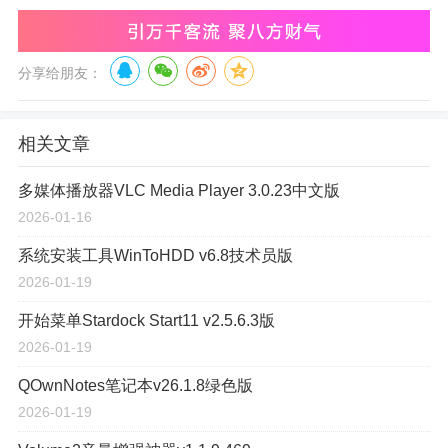
分享给朋友：
相关文章
多媒体播放器VLC Media Player 3.0.23中文版
2026-01-16
系统安装工具WinToHDD v6.8技术员版
2026-01-19
开始菜单Stardock Start11 v2.5.6.3版
2026-01-19
QOwnNotes笔记本v26.1.8绿色版
2026-01-19