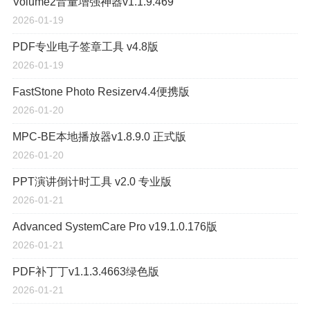
Volume2音量增强神器v1.1.9.469
2026-01-19
PDF专业电子签章工具 v4.8版
2026-01-19
FastStone Photo Resizerv4.4便携版
2026-01-20
MPC-BE本地播放器v1.8.9.0 正式版
2026-01-20
PPT演讲倒计时工具 v2.0 专业版
2026-01-21
Advanced SystemCare Pro v19.1.0.176版
2026-01-21
PDF补丁丁v1.1.3.4663绿色版
2026-01-21