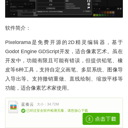
软件简介：
Pixelorama是免费开源的2D精灵编辑器，基于
Godot Engine GDScript开发，适合像素艺术。虽在
开发中，功能有限且可能有错误，但提供铅笔、橡
皮等6种工具，支持自定义画笔、多层系统、图像导
入导出等。支持撤销重做、直线绘制、缩放平移等
功能，适合像素艺术家使用。
蓝奏云
大小：34.72M
已经过安全软件检测无毒，请您放心下载