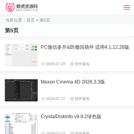
当前位置：
首页
> 第5页
第5页
PC微信多开&防撤回插件 适用4.1.12.26版
2026-07-29
软件基地
Maxon Cinema 4D 2026.3.3版
2026-07-27
软件基地
CrystalDiskInfo v9.9.2绿色版
2026-07-27
软件基地