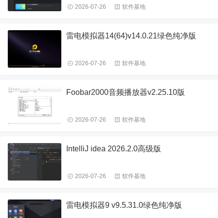
2026-07-26
软件基地
雷电模拟器14(64)v14.0.21绿色纯净版
2026-07-26
软件基地
Foobar2000音频播放器v2.25.10版
2026-07-26
软件基地
IntelliJ idea 2026.2.0高级版
2026-07-26
软件基地
雷电模拟器9 v9.5.31.0绿色纯净版