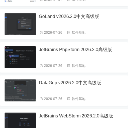
GoLand v2026.2.0中文高级版
2026-07-26
软件基地
JetBrains PhpStorm 2026.2.0高级版
2026-07-26
软件基地
DataGrip v2026.2.0中文高级版
2026-07-26
软件基地
JetBrains WebStorm 2026.2.0高级版