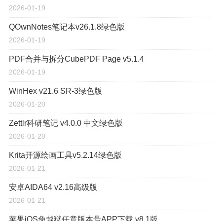
2026-01-19
QOwnNotes笔记本v26.1.8绿色版
2026-01-19
PDF合并与拆分CubePDF Page v5.1.4
2026-01-19
WinHex v21.6 SR-3绿色版
2026-01-20
Zettlr科研笔记 v4.0.0 中文绿色版
2026-01-20
Krita开源绘画工具v5.2.14绿色版
2026-01-21
安卓AIDA64 v2.16高级版
2026-01-21
苹果iOS免越狱任意版本号APP下载 v8.1版