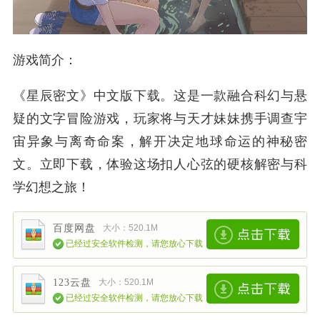
游戏简介：
《星辰密文》中文版下载。这是一款融合科幻与悬
疑的文字冒险游戏，玩家将与天才妹妹携手调查宇
宙异象与离奇命案，解开决定地球命运的神秘密
文。立即下载，体验这场扣人心弦的硬核解密与科
学幻想之旅！
百度网盘
大小：520.1M
已经过安全软件检测，请您放心下载
123云盘
大小：520.1M
已经过安全软件检测，请您放心下载