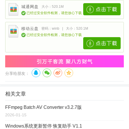
城通网盘
大小：520.1M
已经过安全软件检测，请您放心下载
移动云盘
密码：winb
|
大小：520.1M
已经过安全软件检测，请您放心下载
分享给朋友：
相关文章
FFmpeg Batch AV Converter v3.2.7版
2026-01-15
Windows系统更新暂停 恢复助手 V1.1