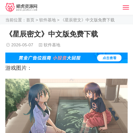
当前位置：
首页
>
软件基地
> 《星辰密文》中文版免费下载
《星辰密文》中文版免费下载
2026-05-07
软件基地
游戏图片：