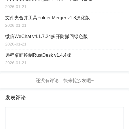
2026-01-21
文件夹合并工具Folder Merger v1.8汉化版
2026-01-21
微信WeChat v4.1.7.24多开防撤回绿色版
2026-01-21
远程桌面控制RustDesk v1.4.4版
2026-01-21
发表评论