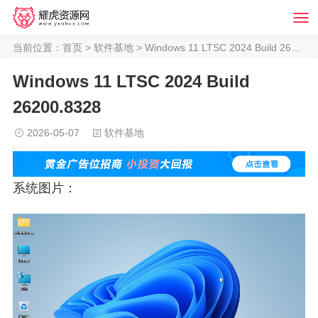
当前位置：
首页
>
软件基地
> Windows 11 LTSC 2024 Build 26200.8328
Windows 11 LTSC 2024 Build
26200.8328
2026-05-07
软件基地
系统图片：