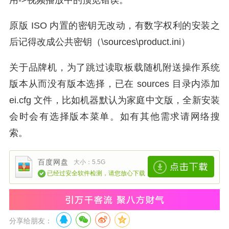
原版 ISO 内置的密钥无改动，有数字权利的安装之
后记得改成公共密钥（\sources\product.ini）
关于品牌机，为了跳过读取板载随机附送操作系统
版本从而没有版本选择，已在 sources 目录内添加
ei.cfg 文件，比如机器默认为家庭中文版，全新安装
会时会有选择版本菜单。如有其他需求请网络搜
索。
百度网盘
大小：5.5G
已经过安全软件检测，请您放心下载
分享给朋友：