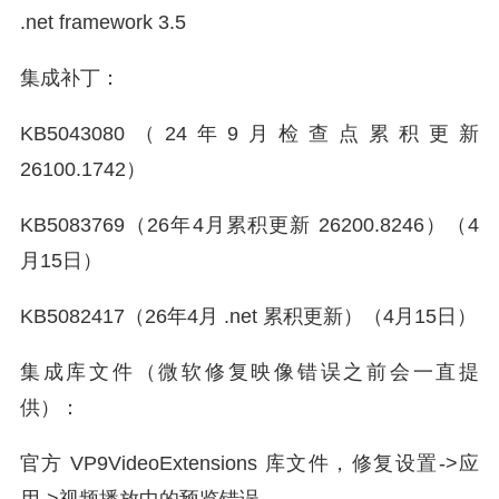
.net framework 3.5
集成补丁：
KB5043080（24年9月检查点累积更新
26100.1742）
KB5083769（26年4月累积更新 26200.8246）（4
月15日）
KB5082417（26年4月 .net 累积更新）（4月15日）
集成库文件（微软修复映像错误之前会一直提
供）：
官方 VP9VideoExtensions 库文件，修复设置->应
用->视频播放中的预览错误。