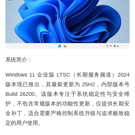
系统简介：
Windows 11 企业版 LTSC（长期服务频道）2024
版本现已推出，其最新更新为 25H2，内部版本号
Build 26200。该版本专注于系统稳定性与安全维
护，不包含常规版本的功能性更新，仅提供长期安
全补丁，适合需要严格控制系统升级与追求极致稳
定的用户使用。