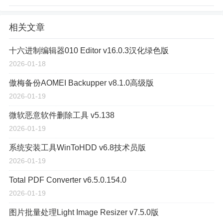
相关文章
十六进制编辑器010 Editor v16.0.3汉化绿色版
2026-01-18
傲梅备份AOMEI Backupper v8.1.0高级版
2026-01-19
微软恶意软件删除工具 v5.138
2026-01-19
系统安装工具WinToHDD v6.8技术员版
2026-01-19
Total PDF Converter v6.5.0.154.0
2026-01-19
图片批量处理Light Image Resizer v7.5.0版