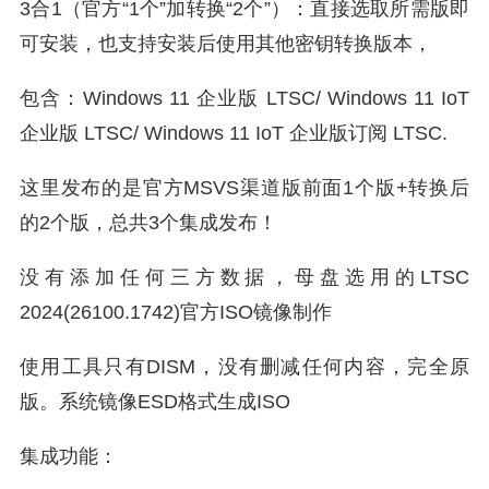
3合1（官方“1个”加转换“2个”）：直接选取所需版即
可安装，也支持安装后使用其他密钥转换版本，
包含：Windows 11 企业版 LTSC/ Windows 11 IoT
企业版 LTSC/ Windows 11 IoT 企业版订阅 LTSC.
这里发布的是官方MSVS渠道版前面1个版+转换后
的2个版，总共3个集成发布！
没有添加任何三方数据，母盘选用的LTSC
2024(26100.1742)官方ISO镜像制作
使用工具只有DISM，没有删减任何内容，完全原
版。系统镜像ESD格式生成ISO
集成功能：