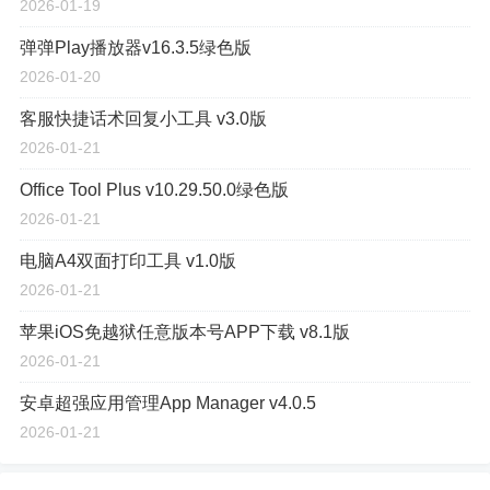
2026-01-19
弹弹Play播放器v16.3.5绿色版
2026-01-20
客服快捷话术回复小工具 v3.0版
2026-01-21
Office Tool Plus v10.29.50.0绿色版
2026-01-21
电脑A4双面打印工具 v1.0版
2026-01-21
苹果iOS免越狱任意版本号APP下载 v8.1版
2026-01-21
安卓超强应用管理App Manager v4.0.5
2026-01-21