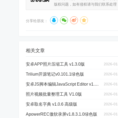
版权问题，如有侵权请与我们联系处理
分享给朋友：
相关文章
安卓APP照片压缩工具 v1.3.0版
2026-01
Trilium开源笔记v0.101.1绿色版
2026-01
安卓JS脚本编辑JavaScript Editor v1.95
2026-01
照片视频批量整理工具 V1.0版
2026-01
安卓取名字典 v1.0.6 高级版
2026-01
ApowerREC傲软录屏v1.8.3.1.0绿色版
2026-01