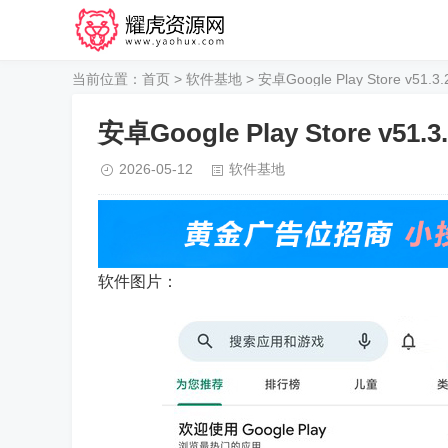
当前位置：
首页
>
软件基地
> 安卓Google Play Store v51.3
安卓Google Play Store v51.3
2026-05-12
软件基地
软件图片：