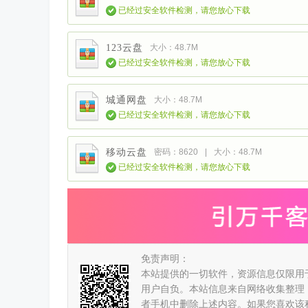
已经过安全软件检测，请您放心下载
123云盘
大小：48.7M
已经过安全软件检测，请您放心下载
城通网盘
大小：48.7M
已经过安全软件检测，请您放心下载
移动云盘
密码：8620
|
大小：48.7M
已经过安全软件检测，请您放心下载
免责声明：
本站提供的一切软件，资源信息仅限用
用户自负。本站信息来自网络收集整理
者手机中删除上述内容。如果您喜欢该