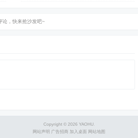
Copyright © 2026 YAOHU.
网站声明
广告招商
加入桌面
网站地图