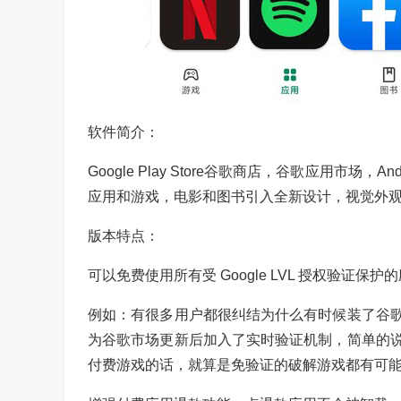
软件简介：
Google Play Store谷歌商店，谷歌应用市场，
应用和游戏，电影和图书引入全新设计，视觉外观及
版本特点：
可以免费使用所有受 Google LVL 授权验证保
例如：有很多用户都很纠结为什么有时候装了谷
为谷歌市场更新后加入了实时验证机制，简单的
付费游戏的话，就算是免验证的破解游戏都有可