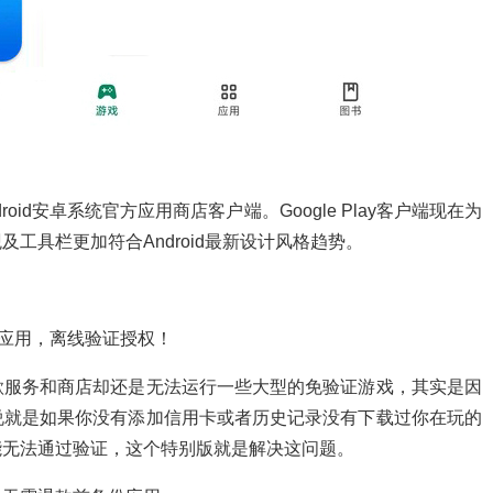
Android安卓系统官方应用商店客户端。Google Play客户端现在为
工具栏更加符合Android最新设计风格趋势。
护的应用，离线验证授权！
歌服务和商店却还是无法运行一些大型的免验证游戏，其实是因
说就是如果你没有添加信用卡或者历史记录没有下载过你在玩的
能无法通过验证，这个特别版就是解决这问题。