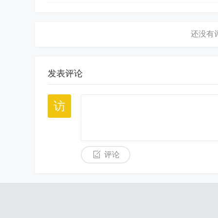
发表评论
评论