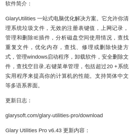
软件简介：
GlaryUtilities 一站式电脑优化解决方案。它允许你清
理系统垃圾文件，无效的注册表键值，上网记录，
管理和删除IE插件，分析磁盘空间使用情况，查找
重复文件，优化内存，查找、修理或删除快捷方
式，管理windows启动程序，卸载软件，安全删除文
件，查找空目录,右键菜单管理，包括超过20 +系统
实用程序来提高你的计算机的性能。支持简体中文
等多语系界面。
更新日志：
glarysoft.com/glary-utilities-pro/download
Glary Utilities Pro v6.43 更新内容：