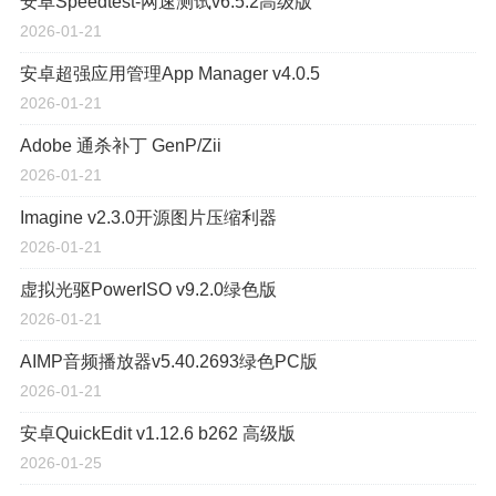
安卓Speedtest-网速测试v6.5.2高级版
2026-01-21
安卓超强应用管理App Manager v4.0.5
2026-01-21
Adobe 通杀补丁 GenP/Zii
2026-01-21
Imagine v2.3.0开源图片压缩利器
2026-01-21
虚拟光驱PowerISO v9.2.0绿色版
2026-01-21
AIMP音频播放器v5.40.2693绿色PC版
2026-01-21
安卓QuickEdit v1.12.6 b262 高级版
2026-01-25