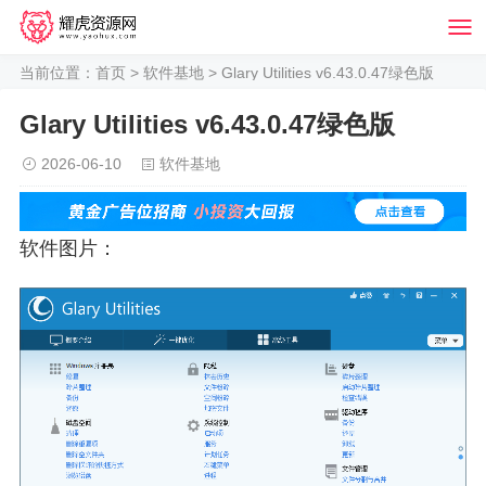
当前位置：
首页
>
软件基地
> Glary Utilities v6.43.0.47绿色版
Glary Utilities v6.43.0.47绿色版
2026-06-10
软件基地
软件图片：