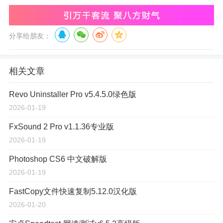
分享给朋友：
相关文章
Revo Uninstaller Pro v5.4.5.0绿色版
2026-01-19
FxSound 2 Pro v1.1.36专业版
2026-01-19
Photoshop CS6 中文破解版
2026-01-19
FastCopy文件快速复制5.12.0汉化版
2026-01-20