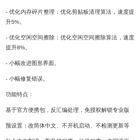
- 优化内存碎片整理：优化剪贴板清理算法，速度提
升5%。
- 优化空闲空间擦除：优化空闲空间擦除算法，速度
提升8%。
- 小幅改进图形界面。
- 小幅修复错误。
功能特点：
基于官方便携包，反汇编处理，免授权解锁专业版
预设置：改简体中文、不开机启动、不检测更新等