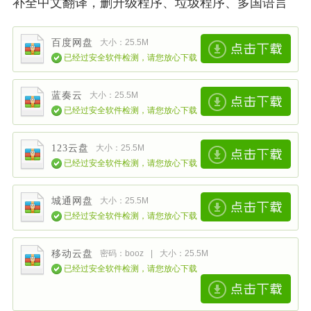
补全中文翻译，删升级程序、垃圾程序、多国语言
百度网盘
大小：25.5M
已经过安全软件检测，请您放心下载
蓝奏云
大小：25.5M
已经过安全软件检测，请您放心下载
123云盘
大小：25.5M
已经过安全软件检测，请您放心下载
城通网盘
大小：25.5M
已经过安全软件检测，请您放心下载
移动云盘
密码：booz
|
大小：25.5M
已经过安全软件检测，请您放心下载