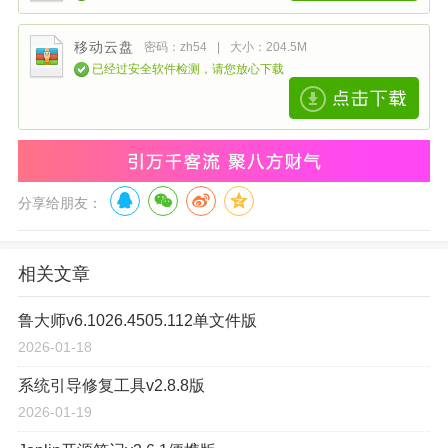
移动云盘
密码：zh54
|
大小：204.5M
已经过安全软件检测，请您放心下载
分享给朋友：
相关文章
鲁大师v6.1026.4505.112单文件版
2026-01-18
系统引导修复工具v2.8.8版
2026-01-19