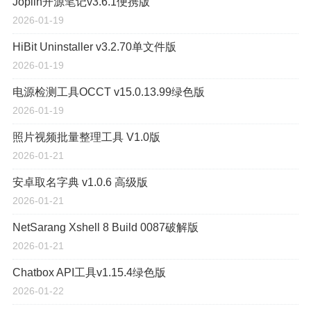
Joplin开源笔记v3.6.1便携版
2026-01-19
HiBit Uninstaller v3.2.70单文件版
2026-01-19
电源检测工具OCCT v15.0.13.99绿色版
2026-01-19
照片视频批量整理工具 V1.0版
2026-01-21
安卓取名字典 v1.0.6 高级版
2026-01-21
NetSarang Xshell 8 Build 0087破解版
2026-01-21
Chatbox API工具v1.15.4绿色版
2026-01-22