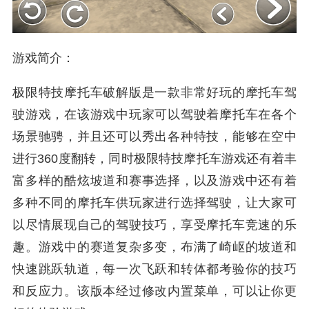
游戏简介：
极限特技摩托车破解版是一款非常好玩的摩托车驾
驶游戏，在该游戏中玩家可以驾驶着摩托车在各个
场景驰骋，并且还可以秀出各种特技，能够在空中
进行360度翻转，同时极限特技摩托车游戏还有着丰
富多样的酷炫坡道和赛事选择，以及游戏中还有着
多种不同的摩托车供玩家进行选择驾驶，让大家可
以尽情展现自己的驾驶技巧，享受摩托车竞速的乐
趣。游戏中的赛道复杂多变，布满了崎岖的坡道和
快速跳跃轨道，每一次飞跃和转体都考验你的技巧
和反应力。该版本经过修改内置菜单，可以让你更