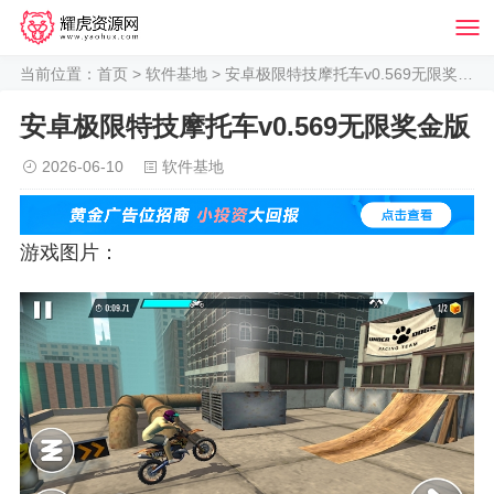
当前位置：
首页
>
软件基地
> 安卓极限特技摩托车v0.569无限奖金版
安卓极限特技摩托车v0.569无限奖金版
2026-06-10
软件基地
游戏图片：