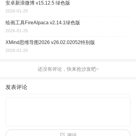
安卓新浪微博 v15.12.5 绿色版
2026-01-25
绘画工具FireAlpaca v2.14.1绿色版
2026-01-25
XMind思维导图2026 v26.02.02052特别版
2026-01-25
发表评论
评论