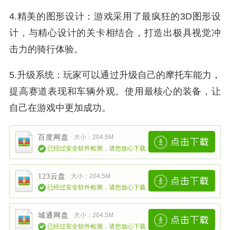
4.精美的图形设计：游戏采用了最疯狂的3D图形设
计，与精心设计的关卡相结合，打造出极具视觉冲
击力的骑行体验。
5.升级系统：玩家可以通过升级自己的摩托车能力，
提高赛道表现和车辆外观。使用最核心的装备，让
自己在游戏中更加成功。
百度网盘
大小：204.5M
已经过安全软件检测，请您放心下载
123云盘
大小：204.5M
已经过安全软件检测，请您放心下载
城通网盘
大小：204.5M
已经过安全软件检测，请您放心下载