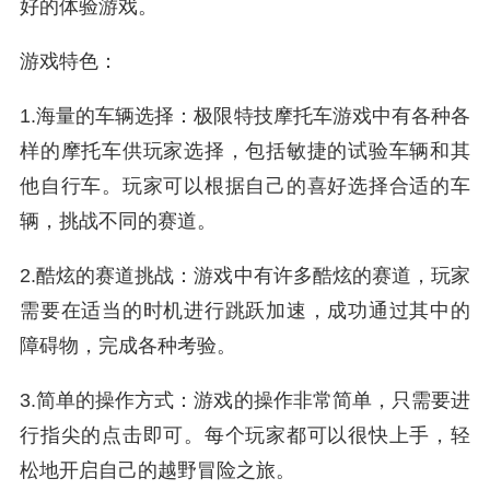
好的体验游戏。
游戏特色：
1.海量的车辆选择：极限特技摩托车游戏中有各种各
样的摩托车供玩家选择，包括敏捷的试验车辆和其
他自行车。玩家可以根据自己的喜好选择合适的车
辆，挑战不同的赛道。
2.酷炫的赛道挑战：游戏中有许多酷炫的赛道，玩家
需要在适当的时机进行跳跃加速，成功通过其中的
障碍物，完成各种考验。
3.简单的操作方式：游戏的操作非常简单，只需要进
行指尖的点击即可。每个玩家都可以很快上手，轻
松地开启自己的越野冒险之旅。