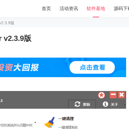
首页
活动资讯
软件基地
源码下
v2.3.9版
 v2.3.9版