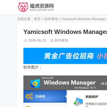
当前位置：
首页
>
软件基地
> Yamicsoft Windows Manager 
Yamicsoft Windows Manager
2026-06-23
软件基地
软件图片：