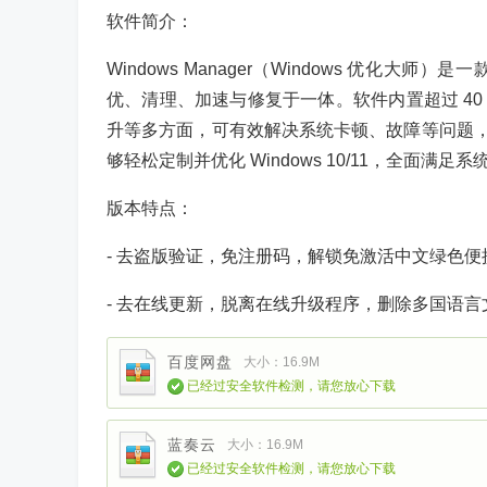
软件简介：
Windows Manager（Windows 优化大师）
优、清理、加速与修复于一体。软件内置超过 4
升等多方面，可有效解决系统卡顿、故障等问题
够轻松定制并优化 Windows 10/11，全面
版本特点：
- 去盗版验证，免注册码，解锁免激活中文绿色便
- 去在线更新，脱离在线升级程序，删除多国语言
百度网盘
大小：16.9M
已经过安全软件检测，请您放心下载
蓝奏云
大小：16.9M
已经过安全软件检测，请您放心下载