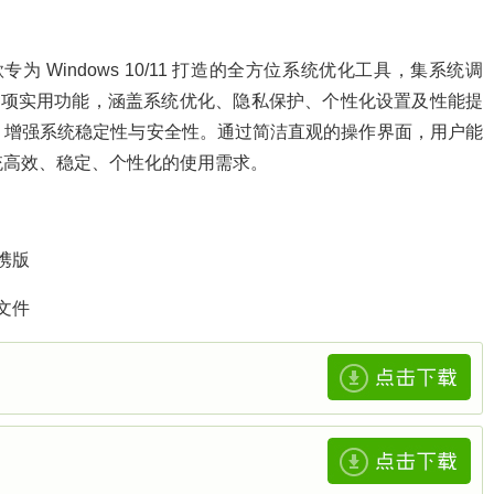
是一款专为 Windows 10/11 打造的全方位系统优化工具，集系统调
0 项实用功能，涵盖系统优化、隐私保护、个性化设置及性能提
，增强系统稳定性与安全性。通过简洁直观的操作界面，用户能
满足系统高效、稳定、个性化的使用需求。
携版
文件