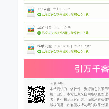
123云盘
大小：16.9M
已经过安全软件检测，请您放心下载
城通网盘
大小：16.9M
已经过安全软件检测，请您放心下载
移动云盘
密码：5ccf
|
大小：16.9M
已经过安全软件检测，请您放心下载
免责声明：
本站提供的一切软件，资源信息仅限用
用户自负。本站信息来自网络收集整理
者手机中删除上述内容。如果您喜欢该
版权问题，如有侵权请与我们联系处理