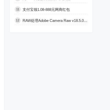
支付宝领1.08-888元网商红包
11
RAW处理Adobe Camera Raw v18.5.0中文版
12