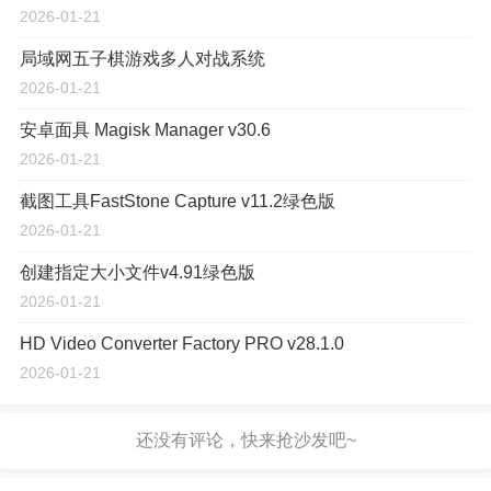
2026-01-21
局域网五子棋游戏多人对战系统
2026-01-21
安卓面具 Magisk Manager v30.6
2026-01-21
截图工具FastStone Capture v11.2绿色版
2026-01-21
创建指定大小文件v4.91绿色版
2026-01-21
HD Video Converter Factory PRO v28.1.0
2026-01-21