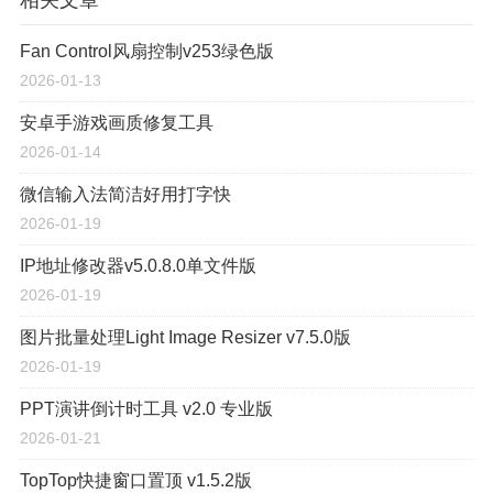
Fan Control风扇控制v253绿色版
2026-01-13
安卓手游戏画质修复工具
2026-01-14
微信输入法简洁好用打字快
2026-01-19
IP地址修改器v5.0.8.0单文件版
2026-01-19
图片批量处理Light Image Resizer v7.5.0版
2026-01-19
PPT演讲倒计时工具 v2.0 专业版
2026-01-21
TopTop快捷窗口置顶 v1.5.2版