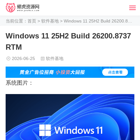
当前位置：
首页
>
软件基地
> Windows 11 25H2 Build 26200.8737 RTM
Windows 11 25H2 Build 26200.8737
RTM
2026-06-25
软件基地
系统图片：