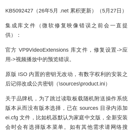
KB5092427（26年5月 .net 累积更新）（5月27日）
集成库文件（微软修复映像错误之前会一直提
供）：
官方 VP9VideoExtensions 库文件，修复设置->应
用->视频播放中的预览错误。
原版 ISO 内置的密钥无改动，有数字权利的安装之
后记得改成公共密钥（\sources\product.ini）
关于品牌机，为了跳过读取板载随机附送操作系统
版本从而没有版本选择，已在 sources 目录内添加
ei.cfg 文件，比如机器默认为家庭中文版，全新安装
会时会有选择版本菜单。如有其他需求请网络搜