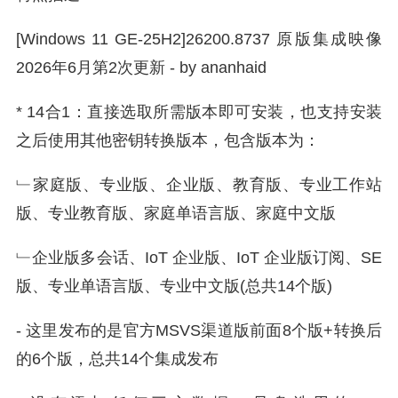
[Windows 11 GE-25H2]26200.8737 原版集成映像
2026年6月第2次更新 - by ananhaid
* 14合1：直接选取所需版本即可安装，也支持安装
之后使用其他密钥转换版本，包含版本为：
﹂家庭版、专业版、企业版、教育版、专业工作站
版、专业教育版、家庭单语言版、家庭中文版
﹂企业版多会话、IoT 企业版、IoT 企业版订阅、SE
版、专业单语言版、专业中文版(总共14个版)
- 这里发布的是官方MSVS渠道版前面8个版+转换后
的6个版，总共14个集成发布