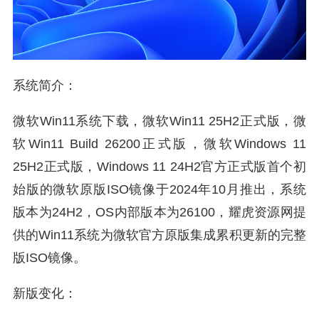
系统简介：
微软Win11系统下载，微软Win11 25H2正式版，微
软Win11 Build 26200正式版，微软Windows 11
25H2正式版，Windows 11 24H2官方正式版首个初
始版的微软原版ISO镜像于2024年10月推出，系统
版本为24H2，OS内部版本为26100，耀虎资源网提
供的Win11系统为微软官方原版集成累积更新的完整
版ISO镜像。
新版变化：