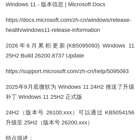
Windows 11 - 版本信息 | Microsoft Docs
https://docs.microsoft.com/zh-cn/windows/release-
health/windows11-release-information
2026年6月累积更新(KB5095093) Windows 11
25H2 Build 26200.8737 Update
https://support.microsoft.com/zh-cn/help/5095093
2025年9月底微软为 Windows 11 24H2 推送了升级
补丁 Windows 11 25H2 正式版
24H2（版本号 26100.xxx）可以通过 KB5054156
升级至 25H2（版本号 26200.xxx）
特点描述：