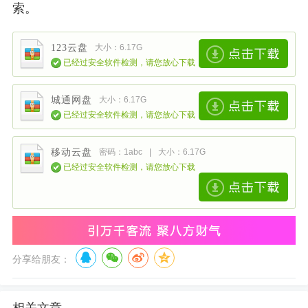
索。
123云盘
大小：6.17G
已经过安全软件检测，请您放心下载
城通网盘
大小：6.17G
已经过安全软件检测，请您放心下载
移动云盘
密码：1abc
|
大小：6.17G
已经过安全软件检测，请您放心下载
分享给朋友：
相关文章