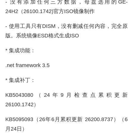
- 没有添加任何三方数据，母盘选用的GE-
24H2（26100.1742)官方ISO镜像制作
- 使用工具只有DISM，没有删减任何内容，完全原
版。系统镜像ESD格式生成ISO
* 集成功能：
.net framework 3.5
* 集成补丁：
KB5043080（24年9月检查点累积更新
26100.1742）
KB5095093（26年6月累积更新 26200.8737）（6
月24日）