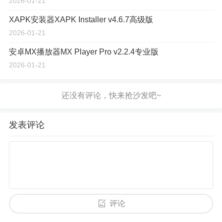
2026-01-21
XAPK安装器XAPK Installer v4.6.7高级版
2026-01-21
安卓MX播放器MX Player Pro v2.2.4专业版
2026-01-21
发表评论
评论