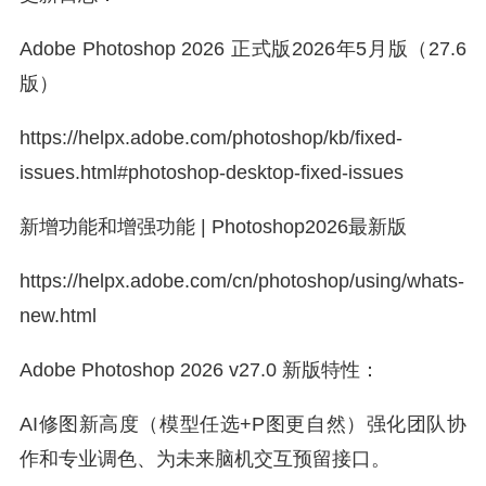
Adobe Photoshop 2026 正式版2026年5月版（27.6
版）
https://helpx.adobe.com/photoshop/kb/fixed-
issues.html#photoshop-desktop-fixed-issues
新增功能和增强功能 | Photoshop2026最新版
https://helpx.adobe.com/cn/photoshop/using/whats-
new.html
Adobe Photoshop 2026 v27.0 新版特性：
AI修图新高度（模型任选+P图更自然）强化团队协
作和专业调色、为未来脑机交互预留接口。