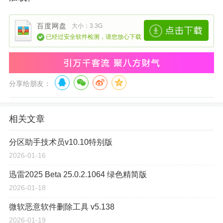
百度网盘
大小：3.3G
已经过安全软件检测，请您放心下载
分享给朋友：
相关文章
分区助手技术员v10.10特别版
2026-01-16
迅雷2025 Beta 25.0.2.1064 绿色精简版
2026-01-18
微软恶意软件删除工具 v5.138
2026-01-19