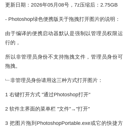
更新日期：2026年05月08号，7z压缩后：2.75GB
- Photoshop绿色便携版关于拖拽打开图片的说明：
由于编译的便携启动器默认是强制以管理员权限运
行的，
所以非管理员身份不支持拖拽文件，管理员身份可
拖拽。
﹂非管理员身份请用这三种方式打开图片：
1 右键打开方式 "通过Photoshop打开"
2 软件主界面的菜单栏 "文件"→"打开"
3 把图片拖到PhotoshopPortable.exe或它的快捷方