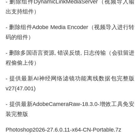
- 删除组件DynamicLinkMediaServer（视频导入输
出支持组件）
- 删除组件Adobe Media Encoder（视频导入进行转
码的组件）
- 删除多国语言资源, 错误反馈, 日志传输（会驻留进
程偷偷上传）
- 提供最新AI神经网络滤镜功能离线数据包完整版
v27(47.001)
- 提供最新AdobeCameraRaw-18.3.0-增效工具免安
装完整版
Photoshop2026-27.6.0.11-x64-CN-Portable.7z