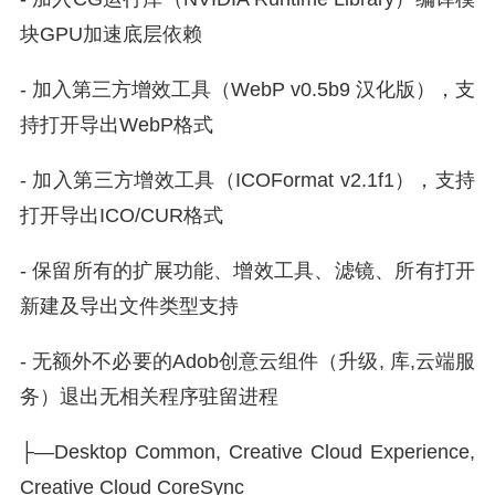
块GPU加速底层依赖
- 加入第三方增效工具（WebP v0.5b9 汉化版），支
持打开导出WebP格式
- 加入第三方增效工具（ICOFormat v2.1f1），支持
打开导出ICO/CUR格式
- 保留所有的扩展功能、增效工具、滤镜、所有打开
新建及导出文件类型支持
- 无额外不必要的Adob创意云组件（升级, 库,云端服
务）退出无相关程序驻留进程
├—Desktop Common, Creative Cloud Experience,
Creative Cloud CoreSync