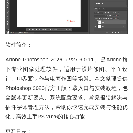
软件简介：
Adobe Photoshop 2026（v27.6.0.11）是Adobe旗
下专业图像处理软件，适用于照片修图、平面设
计、UI界面制作与电商作图等场景。本文整理提供
Photoshop 2026官方正版下载入口与安装教程，包
含版本更新要点、系统配置要求、常见报错解决与
插件字体管理方法，帮助你快速完成安装与性能优
化，高效上手PS 2026的核心功能。
更新日志：