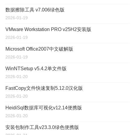
数据擦除工具 v7.006绿色版
2026-01-19
VMware Workstation PRO v25H2安装版
2026-01-19
Microsoft Office2007中文破解版
2026-01-19
WinNTSetup v5.4.2单文件版
2026-01-20
FastCopy文件快速复制5.12.0汉化版
2026-01-20
HeidiSql数据库可视化v12.14便携版
2026-01-20
安装包制作工具v23.3.0绿色便携版