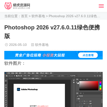
当前位置：
首页
>
软件基地
> Photoshop 2026 v27.6.0.11绿色便携版
Photoshop 2026 v27.6.0.11绿色便携
版
2026-05-10
软件基地
软件图片：