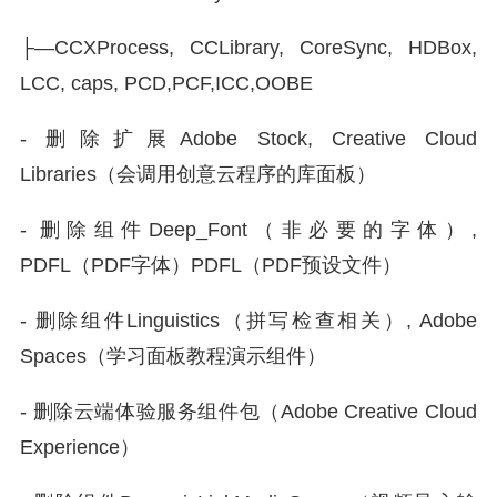
├—CCXProcess, CCLibrary, CoreSync, HDBox,
LCC, caps, PCD,PCF,ICC,OOBE
- 删除扩展Adobe Stock, Creative Cloud
Libraries（会调用创意云程序的库面板）
- 删除组件Deep_Font（非必要的字体）,
PDFL（PDF字体）PDFL（PDF预设文件）
- 删除组件Linguistics（拼写检查相关）, Adobe
Spaces（学习面板教程演示组件）
- 删除云端体验服务组件包（Adobe Creative Cloud
Experience）