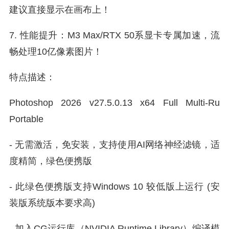
建议直接显示在画布上！
7. 性能提升：M3 Max/RTX 50系显卡专属加速，流
畅处理10亿像素图片！
特点描述：
Photoshop 2026 v27.5.0.13 x64 Full Multi-Ru
Portable
- 无需激活，免安装，支持使用AI网络神经滤镜，适
度精简，绿色便携版
- 此绿色便携版支持Windows 10 较低版上运行 (安
装版系统版本要求高)
- 加入CG运行库（NVIDIA Runtime Library）编译模