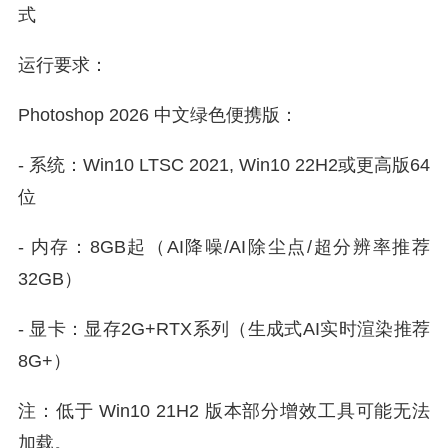
式
运行要求：
Photoshop 2026 中文绿色便携版：
- 系统：Win10 LTSC 2021, Win10 22H2或更高版64
位
- 内存：8GB起（AI降噪/AI除尘点/超分辨率推荐
32GB）
- 显卡：显存2G+RTX系列（生成式AI实时渲染推荐
8G+）
注：低于 Win10 21H2 版本部分增效工具可能无法
加载。