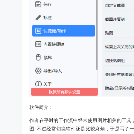
软件简介：
作者在平时的工作流中经常使用图片相关的工具，截图贴图：
图; 不过经常切换软件还是比较麻烦，于是写了一