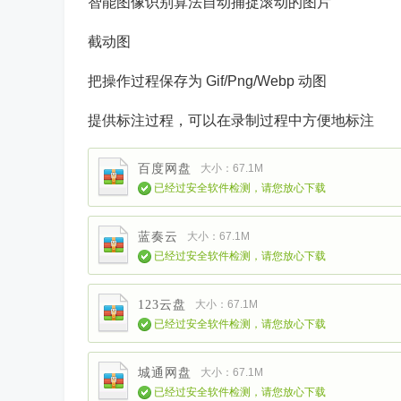
智能图像识别算法自动捕捉滚动的图片
截动图
把操作过程保存为 Gif/Png/Webp 动图
提供标注过程，可以在录制过程中方便地标注
百度网盘
大小：67.1M
已经过安全软件检测，请您放心下载
蓝奏云
大小：67.1M
已经过安全软件检测，请您放心下载
123云盘
大小：67.1M
已经过安全软件检测，请您放心下载
城通网盘
大小：67.1M
已经过安全软件检测，请您放心下载