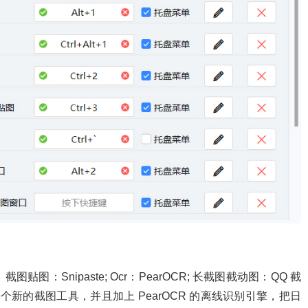
Snipaste; Ocr：PearOCR; 长截图截动图：QQ 截
个新的截图工具，并且加上 PearOCR 的离线识别引擎，把日