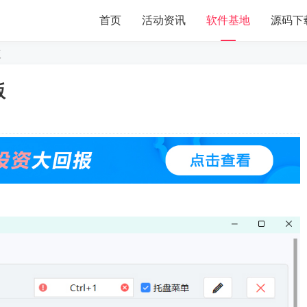
首页
活动资讯
软件基地
源码下
版
版