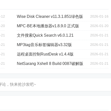
-12
Wise Disk Cleaner v11.3.1.851绿色版
2026-01-16
-20
MPC-BE本地播放器v1.8.9.0 正式版
2026-01-20
-21
文件搜索Quick Search v6.0.1.21
2026-01-21
-21
MP3tag音乐标签编辑器v3.32版
2026-01-21
-21
远程桌面控制RustDesk v1.4.4版
2026-01-21
-21
NetSarang Xshell 8 Build 0087破解版
2026-01-21