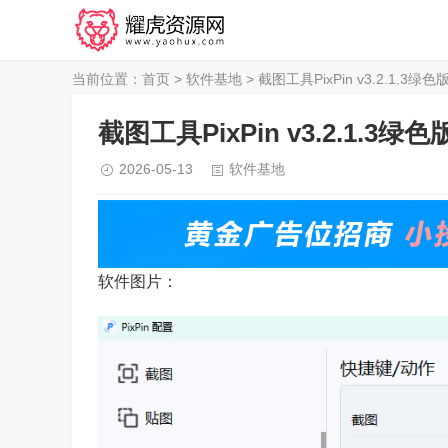
当前位置：
首页
>
软件基地
> 截图工具PixPin v3.2.1.3绿色
截图工具PixPin v3.2.1.3绿色
2026-05-13
软件基地
软件图片：