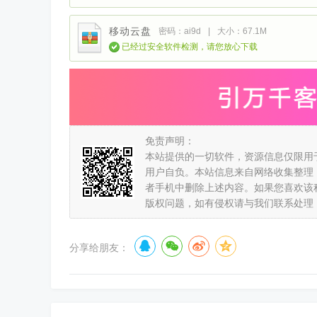
移动云盘
密码：ai9d
|
大小：67.1M
已经过安全软件检测，请您放心下载
免责声明：
本站提供的一切软件，资源信息仅限用
用户自负。本站信息来自网络收集整理
者手机中删除上述内容。如果您喜欢该
版权问题，如有侵权请与我们联系处理
分享给朋友：