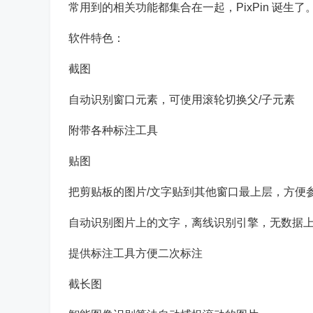
常用到的相关功能都集合在一起，PixPin 诞生了
软件特色：
截图
自动识别窗口元素，可使用滚轮切换父/子元素
附带各种标注工具
贴图
把剪贴板的图片/文字贴到其他窗口最上层，方便
自动识别图片上的文字，离线识别引擎，无数据
提供标注工具方便二次标注
截长图