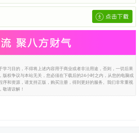
于学习目的，不得将上述内容用于商业或者非法用途，否则，一切后果
，版权争议与本站无关，您必须在下载后的24小时之内，从您的电脑或
程序和资源，请支持正版，购买注册，得到更好的服务。我们非常重视
，敬请谅解！