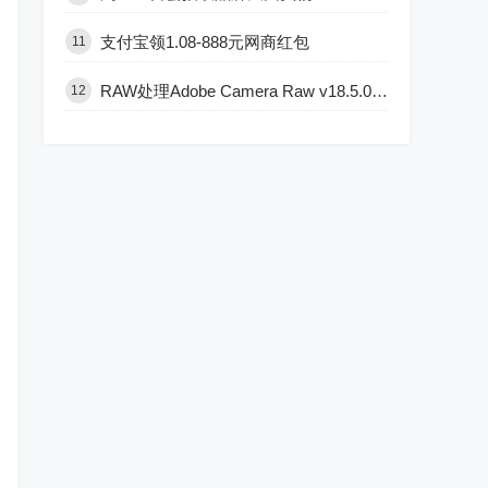
支付宝领1.08-888元网商红包
11
RAW处理Adobe Camera Raw v18.5.0中文版
12