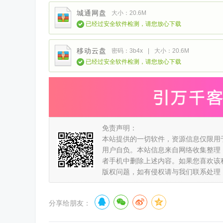
城通网盘
大小：20.6M
已经过安全软件检测，请您放心下载
移动云盘
密码：3b4x
|
大小：20.6M
已经过安全软件检测，请您放心下载
免责声明：
本站提供的一切软件，资源信息仅限用
用户自负。本站信息来自网络收集整理
者手机中删除上述内容。如果您喜欢该
版权问题，如有侵权请与我们联系处理
分享给朋友：