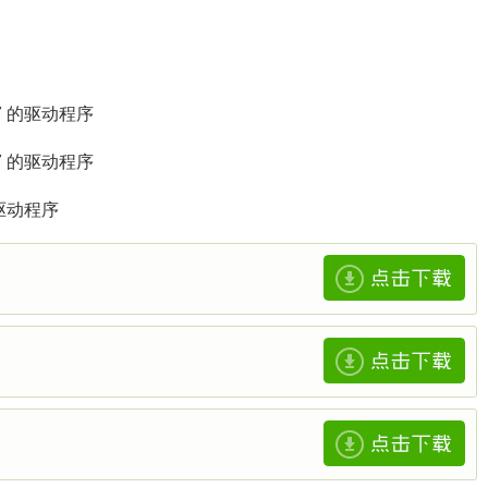
8/7 的驱动程序
8/7 的驱动程序
 的驱动程序