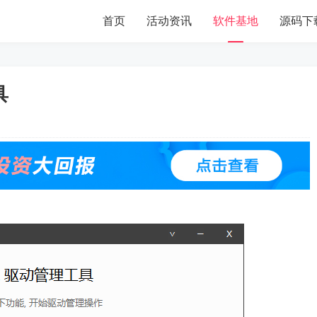
首页
活动资讯
软件基地
源码下
具