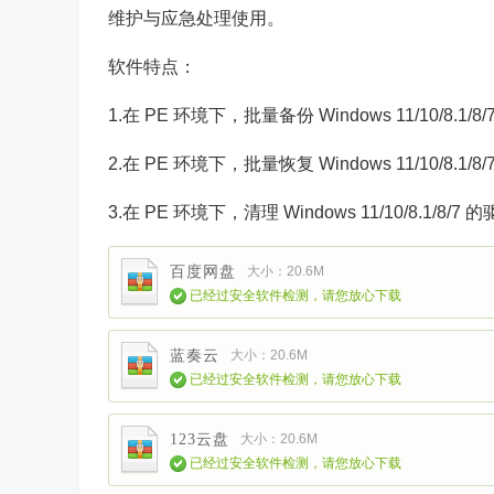
维护与应急处理使用。
软件特点：
1.在 PE 环境下，批量备份 Windows 11/10/8.1/
2.在 PE 环境下，批量恢复 Windows 11/10/8.1/
3.在 PE 环境下，清理 Windows 11/10/8.1/8/7
百度网盘
大小：20.6M
已经过安全软件检测，请您放心下载
蓝奏云
大小：20.6M
已经过安全软件检测，请您放心下载
123云盘
大小：20.6M
已经过安全软件检测，请您放心下载