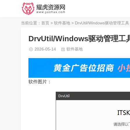
当前位置：
首页
>
软件基地
> DrvUtil/Windows驱动管理工具
DrvUtil/Windows驱动管理工
2026-05-14
软件基地
软件图片：