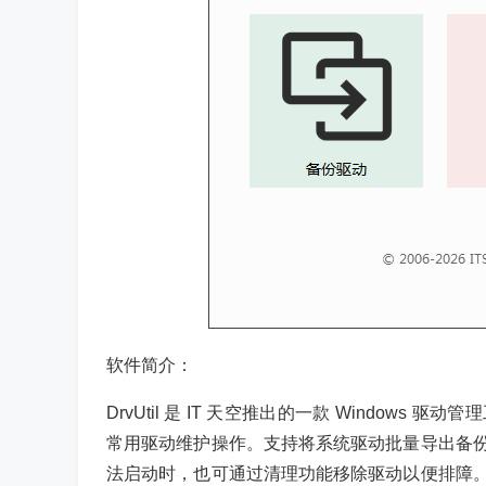
软件简介：
DrvUtil 是 IT 天空推出的一款 Windo
常用驱动维护操作。支持将系统驱动批量导出备
法启动时，也可通过清理功能移除驱动以便排障